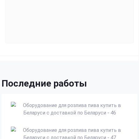
Последние работы