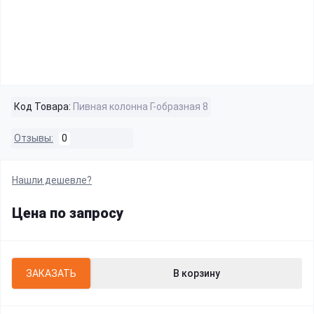
Код Товара:
Пивная колонна Г-образная 8
Отзывы:
0
Нашли дешевле?
Цена по запросу
ЗАКАЗАТЬ
В корзину