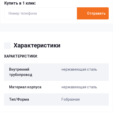
Купить в 1 клик:
Отправить
Характеристики
ХАРАКТЕРИСТИКИ:
Внутренний
нержавеющая сталь
трубопровод
Материал корпуса
нержавеющая сталь
Тип/Форма
Г-образная