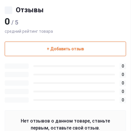
Отзывы
0
/ 5
средний рейтинг товара
+ Добавить отзыв
0
0
0
0
0
Нет отзывов о данном товаре, станьте
первым, оставьте свой отзыв.