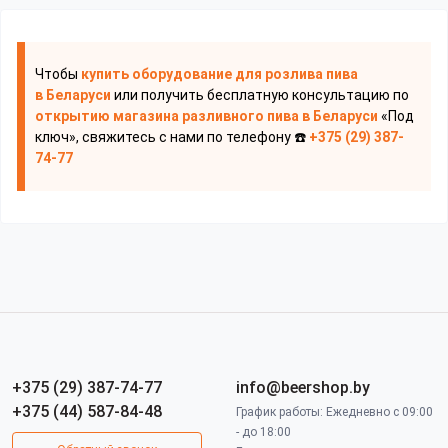
Чтобы
купить оборудование для розлива пива
в Беларуси
или получить бесплатную консультацию по
открытию магазина разливного пива
в Беларуси
«Под
ключ», свяжитесь с нами по телефону ☎️
+375 (29) 387-
74-77
+375 (29) 387-74-77
info@beershop.by
+375 (44) 587-84-48
График работы: Ежедневно с 09:00
- до 18:00