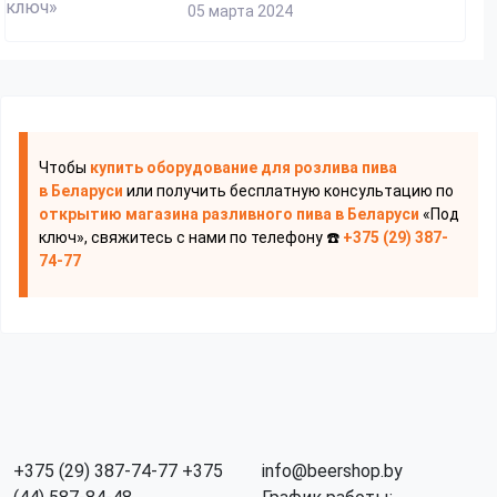
05 марта 2024
Чтобы
купить оборудование для розлива пива
в Беларуси
или получить бесплатную консультацию по
открытию магазина разливного пива
в Беларуси
«Под
ключ», свяжитесь с нами по телефону ☎️
+375 (29) 387-
74-77
+375 (29) 387-74-77
+375
info@beershop.by