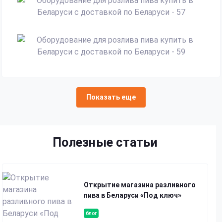
Показать еще
Полезные статьи
Открытие магазина разливного
пива в Беларуси «Под ключ»
блог