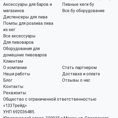
Аксессуары для баров и
Пивные кеги бу
магазинов
Все бу оборудование
Диспенсеры для пива
Помпы для розлива пива
из кег
Все аксессуары
Для пивоваров
Оборудования для
домашних пивоваров
Клиентам
О компании
Стать партнером
Наши работы
Доставка и оплата
Блог
Отзывы о нас
Контакты
Реквизиты:
Общество с ограниченной ответственностью
«133Трейд»
УНП 692036485​.