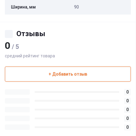
Ширина, мм
90
Отзывы
0
/ 5
средний рейтинг товара
+ Добавить отзыв
0
0
0
0
0