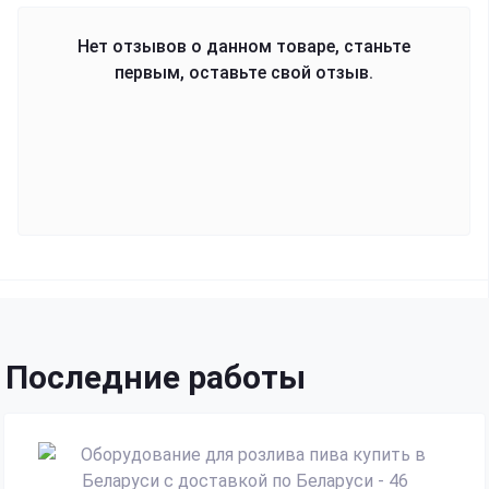
Нет отзывов о данном товаре, станьте
первым, оставьте свой отзыв.
Последние работы