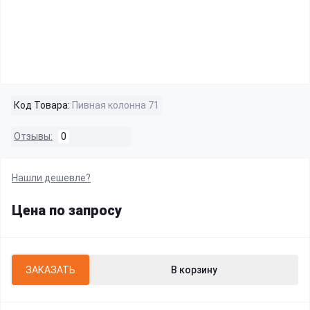
Код Товара:
Пивная колонна 71
Отзывы:
0
Нашли дешевле?
Цена по запросу
ЗАКАЗАТЬ
В корзину