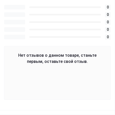
0
0
0
0
0
Нет отзывов о данном товаре, станьте
первым, оставьте свой отзыв.