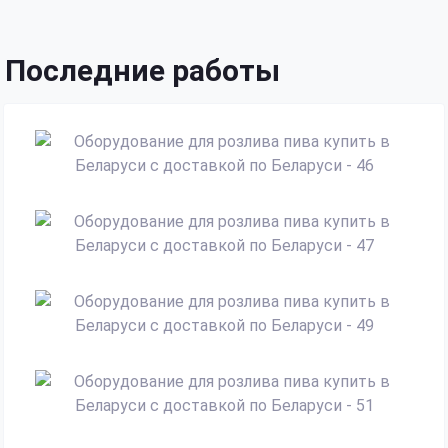
Последние работы