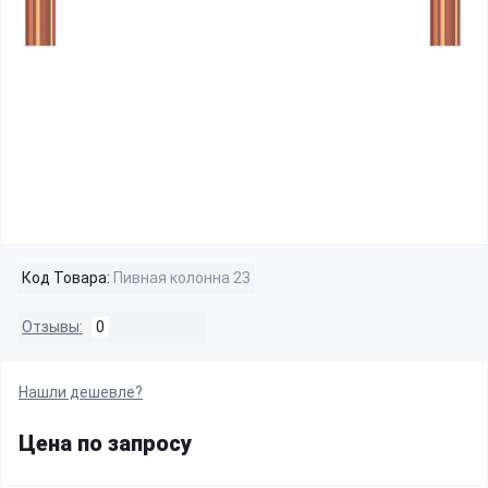
Код Товара:
Пивная колонна 23
Отзывы:
0
Нашли дешевле?
Цена по запросу