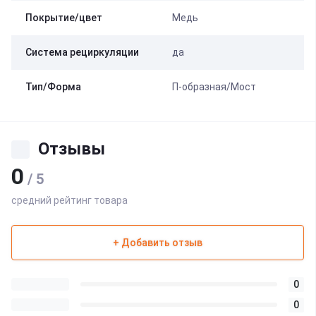
Покрытие/цвет
Медь
Система рециркуляции
да
Тип/Форма
П-образная/Мост
Отзывы
0
/ 5
средний рейтинг товара
+ Добавить отзыв
0
0