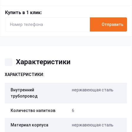
Купить в 1 клик:
Отправить
Характеристики
ХАРАКТЕРИСТИКИ:
Внутренний
нержавеющая сталь
трубопровод
Количество напитков
6
Материал корпуса
нержавеющая сталь