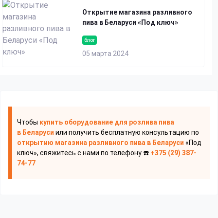
Открытие магазина разливного
пива в Беларуси «Под ключ»
блог
05 марта 2024
Чтобы
купить оборудование для розлива пива
в Беларуси
или получить бесплатную консультацию по
открытию магазина разливного пива
в Беларуси
«Под
ключ», свяжитесь с нами по телефону ☎️
+375 (29) 387-
74-77