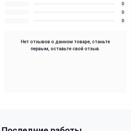
0
0
0
Нет отзывов о данном товаре, станьте
первым, оставьте свой отзыв.
Последние работы