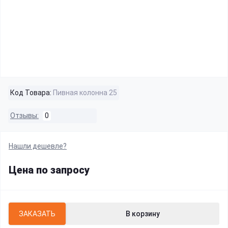
Код Товара:
Пивная колонна 25
Отзывы:
0
Нашли дешевле?
Цена по запросу
ЗАКАЗАТЬ
В корзину