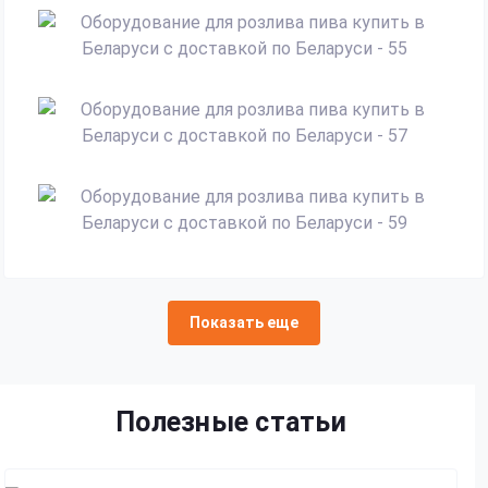
Показать еще
Полезные статьи