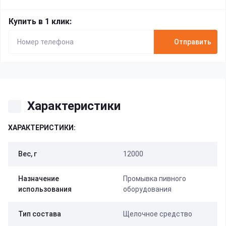
Купить в 1 клик:
Отправить
Характеристики
ХАРАКТЕРИСТИКИ:
Вес, г
12000
Назначение
Промывка пивного
использования
оборудования
Тип состава
Щелочное средство