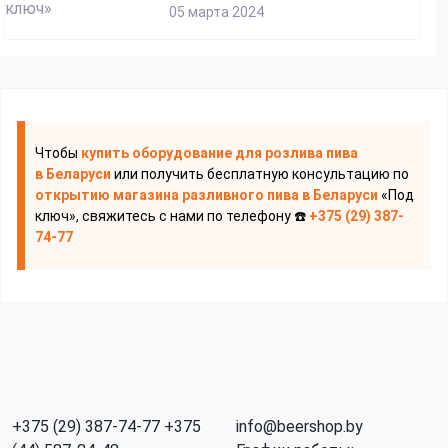
05 марта 2024
Чтобы
купить оборудование для розлива пива
в Беларуси
или получить бесплатную консультацию по
открытию магазина разливного пива
в Беларуси
«Под
ключ», свяжитесь с нами по телефону ☎️
+375 (29) 387-
74-77
+375 (29) 387-74-77
+375
info@beershop.by