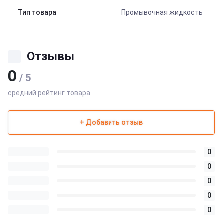
Тип товара
Промывочная жидкость
Отзывы
0
/ 5
средний рейтинг товара
+ Добавить отзыв
0
0
0
0
0