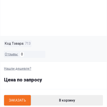
Код Товара:
713
Отзывы:
0
Нашли дешевле?
Цена по запросу
ЗАКАЗАТЬ
В корзину