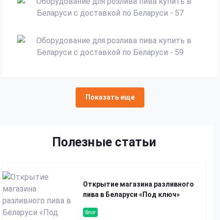
Показать еще
Полезные статьи
Открытие магазина разливного
пива в Беларуси «Под ключ»
блог