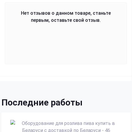
Нет отзывов о данном товаре, станьте
первым, оставьте свой отзыв.
Последние работы