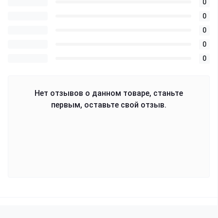
0
0
0
0
0
Нет отзывов о данном товаре, станьте
первым, оставьте свой отзыв.