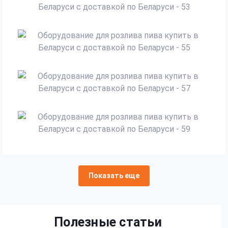
Показать еще
Полезные статьи