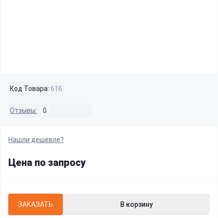
Код Товара:
616
Отзывы:
0
Нашли дешевле?
Цена по запросу
ЗАКАЗАТЬ
В корзину