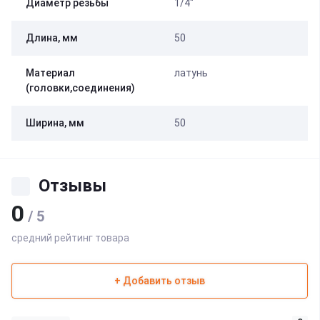
Диаметр резьбы
1/4"
Длина, мм
50
Материал
латунь
(головки,соединения)
Ширина, мм
50
Отзывы
0
/ 5
средний рейтинг товара
+ Добавить отзыв