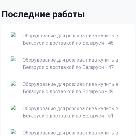
Последние работы