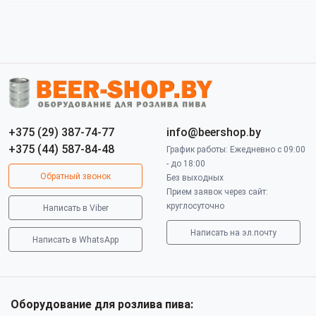
+375 (29) 387-74-77
info@beershop.by
+375 (44) 587-84-48
График работы: Ежедневно с 09:00
- до 18:00
Обратный звонок
Без выходных
Прием заявок через сайт:
круглосуточно
Написать в Viber
Написать на эл.почту
Написать в WhatsApp
Оборудование для розлива пива: