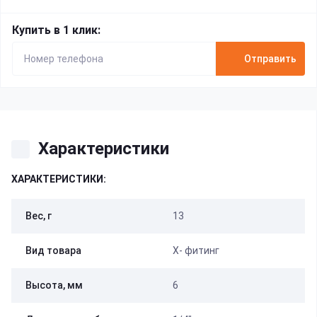
Купить в 1 клик:
Отправить
Характеристики
ХАРАКТЕРИСТИКИ:
Вес, г
13
Вид товара
Х- фитинг
Высота, мм
6