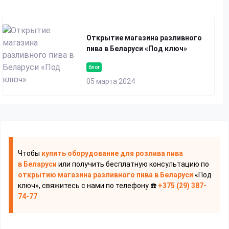
Открытие магазина разливного
пива в Беларуси «Под ключ»
блог
05 марта 2024
Чтобы
купить оборудование для розлива пива
в Беларуси
или получить бесплатную консультацию по
открытию магазина разливного пива
в Беларуси
«Под
ключ», свяжитесь с нами по телефону ☎️
+375 (29) 387-
74-77