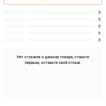
0
0
0
0
0
Нет отзывов о данном товаре, станьте
первым, оставьте свой отзыв.