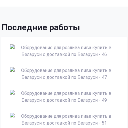
Последние работы