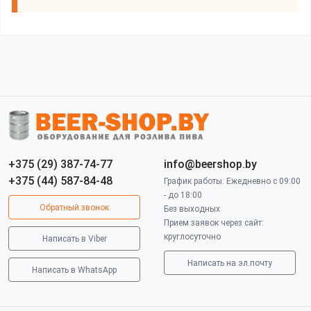
+375 (29) 387-74-77
info@beershop.by
+375 (44) 587-84-48
График работы: Ежедневно с 09:00
- до 18:00
Обратный звонок
Без выходных
Прием заявок через сайт:
круглосуточно
Написать в Viber
Написать на эл.почту
Написать в WhatsApp