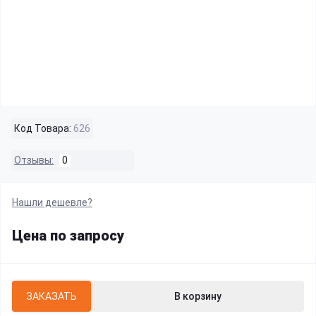
Код Товара:
626
Отзывы:
0
Нашли дешевле?
Цена по запросу
ЗАКАЗАТЬ
В корзину