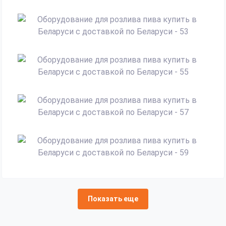
Показать еще