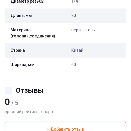
Диаметр резьбы
1/4"
Длина, мм
30
Материал
нерж. сталь
(головки,соединения)
Страна
Китай
Ширина, мм
60
Отзывы
0
/ 5
средний рейтинг товара
+ Добавить отзыв