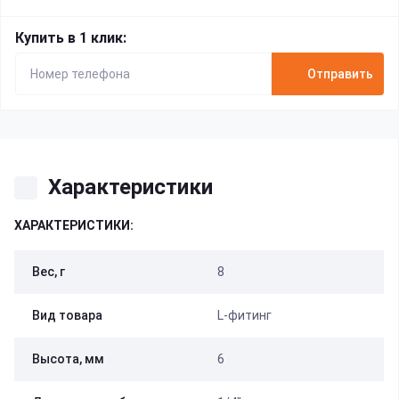
Купить в 1 клик:
Отправить
Характеристики
ХАРАКТЕРИСТИКИ:
Вес, г
8
Вид товара
L-фитинг
Высота, мм
6