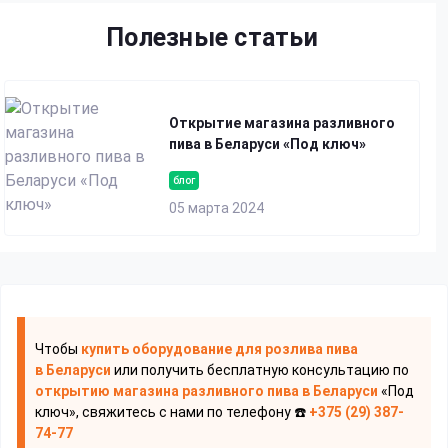
Полезные статьи
Открытие магазина разливного
пива в Беларуси «Под ключ»
блог
05 марта 2024
Чтобы
купить оборудование для розлива пива
в Беларуси
или получить бесплатную консультацию по
открытию магазина разливного пива
в Беларуси
«Под
ключ», свяжитесь с нами по телефону ☎️
+375 (29) 387-
74-77