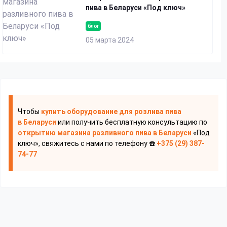
пива в Беларуси «Под ключ»
блог
05 марта 2024
Чтобы
купить оборудование для розлива пива
в Беларуси
или получить бесплатную консультацию по
открытию магазина разливного пива
в Беларуси
«Под
ключ», свяжитесь с нами по телефону ☎️
+375 (29) 387-
74-77