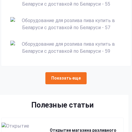
Показать еще
Полезные статьи
Открытие магазина разливного