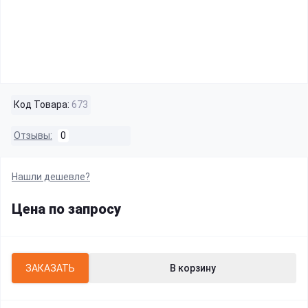
Код Товара:
673
Отзывы:
0
Нашли дешевле?
Цена по запросу
ЗАКАЗАТЬ
В корзину