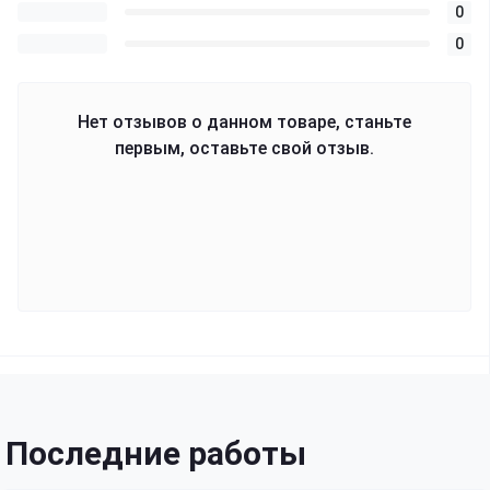
0
0
Нет отзывов о данном товаре, станьте
первым, оставьте свой отзыв.
Последние работы