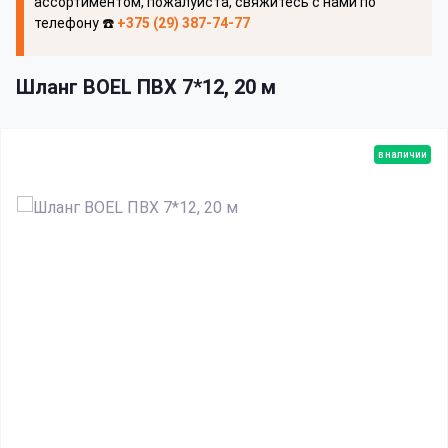
ассортиментом, пожалуйста, свяжитесь с нами по
телефону ☎️
+375 (29) 387-74-77
Шланг BOEL ПВХ 7*12, 20 м
в наличии