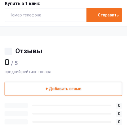
Купить в 1 клик:
Отправить
Отзывы
0
/ 5
средний рейтинг товара
+ Добавить отзыв
0
0
0