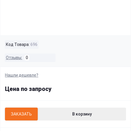
Код Товара:
696
Отзывы:
0
Нашли дешевле?
Цена по запросу
ЗАКАЗАТЬ
В корзину