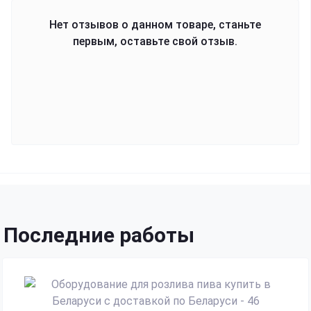
Нет отзывов о данном товаре, станьте
первым, оставьте свой отзыв.
Последние работы