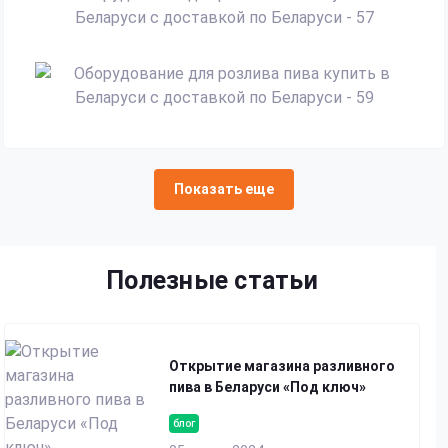
Показать еще
Полезные статьи
Открытие магазина разливного
пива в Беларуси «Под ключ»
блог