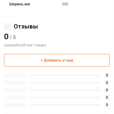
Ширина, мм
500
Отзывы
0
/ 5
средний рейтинг товара
+ Добавить отзыв
0
0
0
0
0