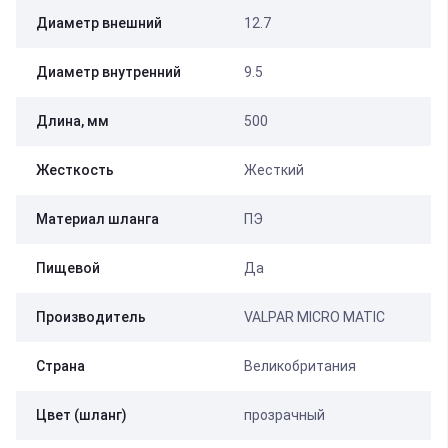
Диаметр внешний
12.7
Диаметр внутренний
9.5
Длина, мм
500
Жесткость
Жесткий
Материал шланга
ПЭ
Пищевой
Да
Производитель
VALPAR MICRO MATIC
Страна
Великобритания
Цвет (шланг)
прозрачный