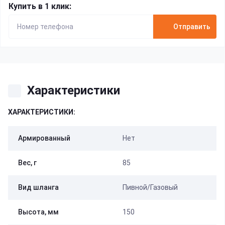
Купить в 1 клик:
Отправить
Характеристики
ХАРАКТЕРИСТИКИ:
Армированный
Нет
Вес, г
85
Вид шланга
Пивной/Газовый
Высота, мм
150