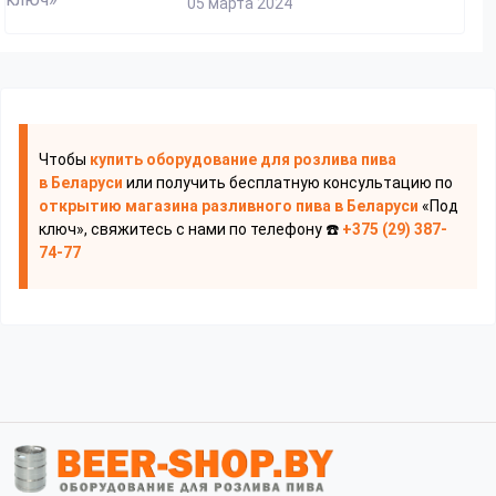
05 марта 2024
Чтобы
купить оборудование для розлива пива
в Беларуси
или получить бесплатную консультацию по
открытию магазина разливного пива
в Беларуси
«Под
ключ», свяжитесь с нами по телефону ☎️
+375 (29) 387-
74-77