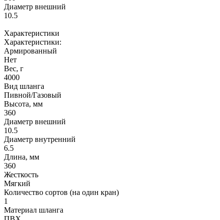
Диаметр внешний
10.5
Характеристики
Характеристики:
Армированный
Нет
Вес, г
4000
Вид шланга
Пивной/Газовый
Высота, мм
360
Диаметр внешний
10.5
Диаметр внутренний
6.5
Длина, мм
360
Жесткость
Мягкий
Количество сортов (на один кран)
1
Материал шланга
ПВХ