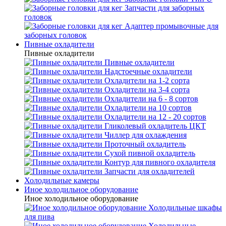
Запчасти для заборных
головок
Адаптер промывочные для
заборных головок
Пивные охладители
Пивные охладители
Пивные охладители
Надстоечные охладители
Охладители на 1-2 сорта
Охладители на 3-4 сорта
Охладители на 6 - 8 сортов
Охладители на 10 сортов
Охладители на 12 - 20 сортов
Гликолевый охладитель ЦКТ
Чиллер для охлаждения
Проточный охладитель
Сухой пивной охладитель
Контур для пивного охладителя
Запчасти для охладителей
Холодильные камеры
Иное холодильное оборудование
Иное холодильное оборудование
Холодильные шкафы
для пива
Холодильные