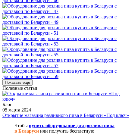
Показать еще
Полезные статьи
Блог
05 марта 2024
Открытие магазина разливного пива в Беларуси «Под ключ»
Чтобы
купить оборудование для розлива пива
в Беларуси
или получить бесплатную