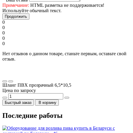
Примечание:
HTML разметка не поддерживается!
Используйте обычный текст.
Продолжить
0
0
0
0
0
Нет отзывов о данном товаре, станьте первым, оставьте свой
отзыв.
Шланг ПВХ прозрачный 6,5*10,5
Цена по запросу
Быстрый заказ
В корзину
Последние работы