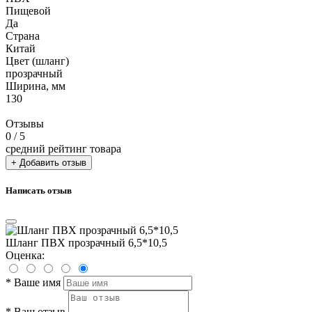
Пищевой
Да
Страна
Китай
Цвет (шланг)
прозрачный
Ширина, мм
130
Отзывы
0
/ 5
средний рейтинг товара
+ Добавить отзыв
Написать отзыв
Шланг ПВХ прозрачный 6,5*10,5
Оценка:
*
Ваше имя
*
Ваш отзыв