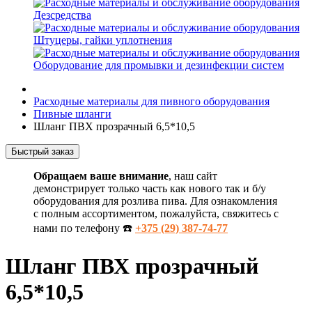
Дезсредства
Штуцеры, гайки уплотнения
Оборудование для промывки и дезинфекции систем
Расходные материалы для пивного оборудования
Пивные шланги
Шланг ПВХ прозрачный 6,5*10,5
Быстрый заказ
Обращаем ваше внимание
, наш сайт
демонстрирует только часть как нового так и б/у
оборудования для розлива пива. Для ознакомления
с полным ассортиментом, пожалуйста, свяжитесь с
нами по телефону ☎️
+375 (29) 387-74-77
Шланг ПВХ прозрачный
6,5*10,5