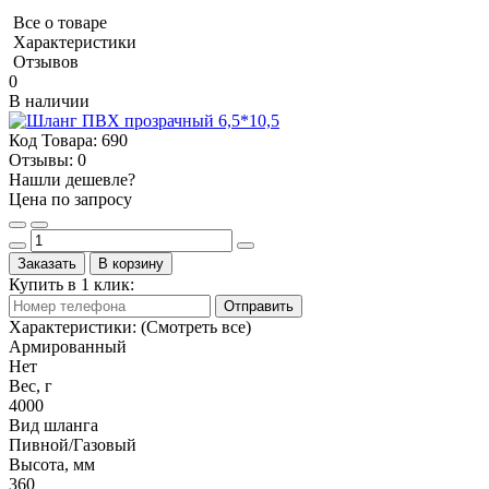
Все о товаре
Характеристики
Отзывов
0
В наличии
Код Товара:
690
Отзывы:
0
Нашли дешевле?
Цена по запросу
Заказать
В корзину
Купить в 1 клик:
Отправить
Характеристики:
(Смотреть все)
Армированный
Нет
Вес, г
4000
Вид шланга
Пивной/Газовый
Высота, мм
360