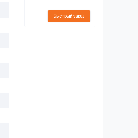
Быстрый заказ