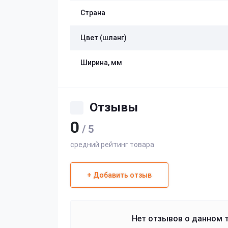
Страна
Цвет (шланг)
Ширина, мм
Отзывы
0
/ 5
средний рейтинг товара
+ Добавить отзыв
Нет отзывов о данном т