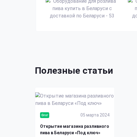
Полезные статьи
05 марта 2024
блог
Открытие магазина разливного
пива в Беларуси «Под ключ»