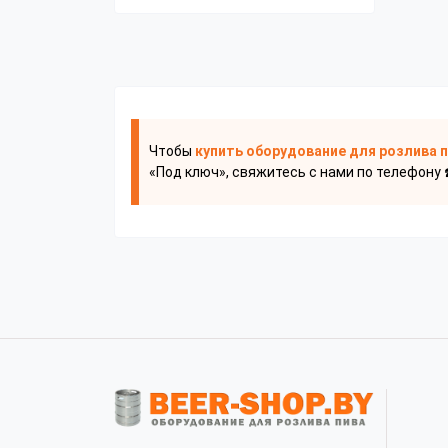
Чтобы
купить оборудование для розлива 
«Под ключ», свяжитесь с нами по телефону 