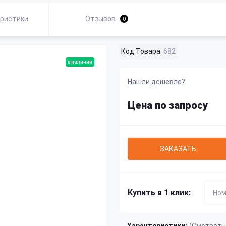
ристики
Отзывов
0
Код Товара:
682
в наличии
Нашли дешевле?
Цена по запросу
ЗАКАЗАТЬ
Купить в 1 клик: