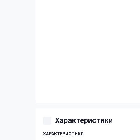
Характеристики
ХАРАКТЕРИСТИКИ: