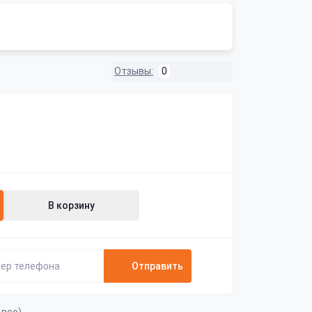
Отзывы:
0
В корзину
Отправить