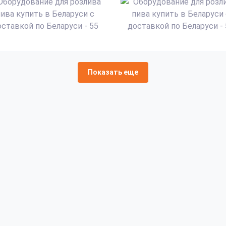
Показать еще