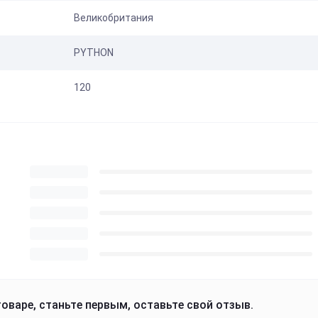
Великобритания
PYTHON
120
оваре, станьте первым, оставьте свой отзыв.