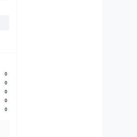
0
0
0
0
0