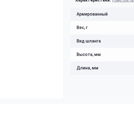
Характеристики:
(Смотреть
Армированный
Вес, г
Вид шланга
Высота, мм
Длина, мм