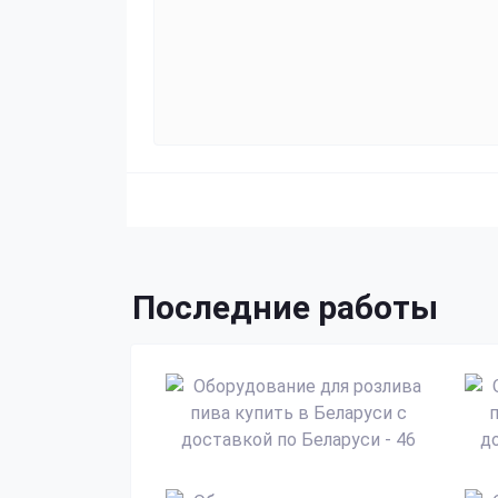
Последние работы