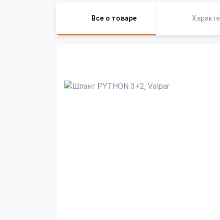
Все о товаре
Характе