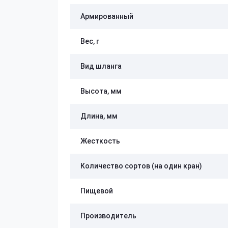
Армированный
Вес, г
Вид шланга
Высота, мм
Длина, мм
Жесткость
Количество сортов (на один кран)
Пищевой
Производитель