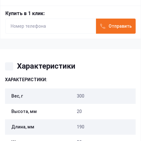
Купить в 1 клик:
Отправить
Характеристики
ХАРАКТЕРИСТИКИ:
Вес, г
300
Высота, мм
20
Длина, мм
190