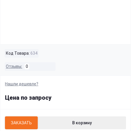
Код Товара:
634
Отзывы:
0
Нашли дешевле?
Цена по запросу
ЗАКАЗАТЬ
В корзину