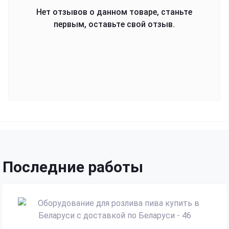
Нет отзывов о данном товаре, станьте
первым, оставьте свой отзыв.
Последние работы