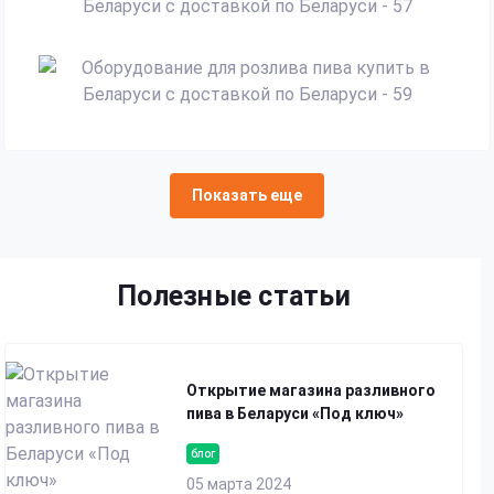
Показать еще
Полезные статьи
Открытие магазина разливного
пива в Беларуси «Под ключ»
блог
05 марта 2024