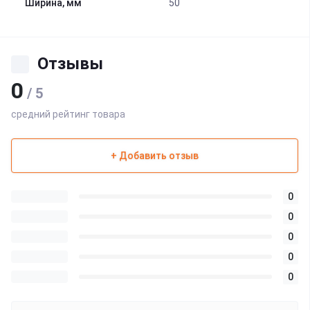
Ширина, мм
50
Отзывы
0
/ 5
средний рейтинг товара
+ Добавить отзыв
0
0
0
0
0