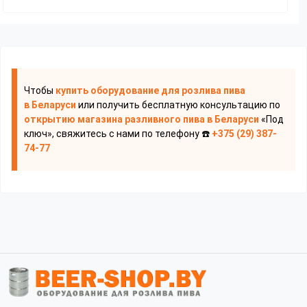
Чтобы
купить оборудование для розлива пива
в Беларуси
или получить бесплатную консультацию по
открытию магазина разливного пива
в Беларуси
«Под
ключ», свяжитесь с нами по телефону ☎️
+375 (29) 387-
74-77