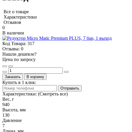
Все о товаре
Характеристики
Отзывов
0
В наличии
Код Товара:
317
Отзывы:
0
Нашли дешевле?
Цена по запросу
Заказать
В корзину
Купить в 1 клик:
Отправить
Характеристики:
(Смотреть все)
Вес, г
940
Высота, мм
130
Давление
7
Длина, мм