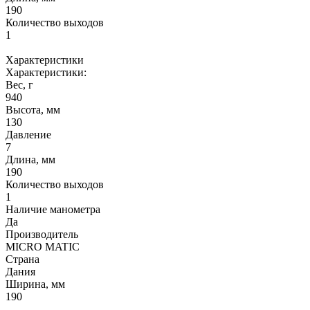
190
Количество выходов
1
Характеристики
Характеристики:
Вес, г
940
Высота, мм
130
Давление
7
Длина, мм
190
Количество выходов
1
Наличие манометра
Да
Производитель
MICRO MATIC
Страна
Дания
Ширина, мм
190