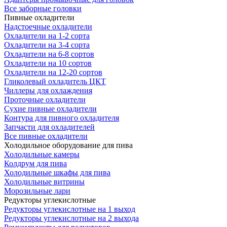
Все заборные головки
Пивные охладители
Надстоечные охладители
Охладители на 1-2 сорта
Охладители на 3-4 сорта
Охладители на 6-8 сортов
Охладители на 10 сортов
Охладители на 12-20 сортов
Гликолевый охладитель ЦКТ
Чиллеры для охлаждения
Проточные охладители
Сухие пивные охладители
Контура для пивного охладителя
Запчасти для охладителей
Все пивные охладители
Холодильное оборудование для пива
Холодильные камеры
Колдрум для пива
Холодильные шкафы для пива
Холодильные витрины
Морозильные лари
Редукторы углекислотные
Редукторы углекислотные на 1 выход
Редукторы углекислотные на 2 выхода