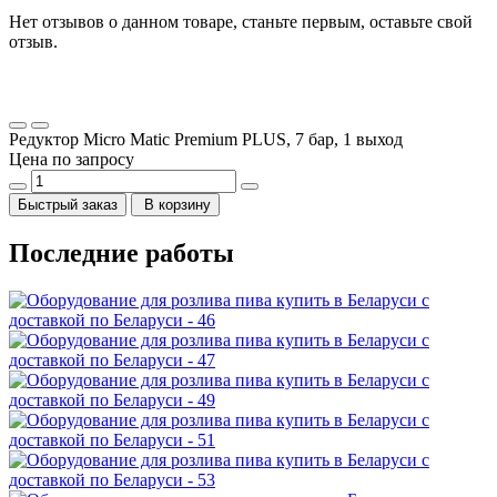
Нет отзывов о данном товаре, станьте первым, оставьте свой
отзыв.
Редуктор Micro Matic Premium PLUS, 7 бар, 1 выход
Цена по запросу
Быстрый заказ
В корзину
Последние работы