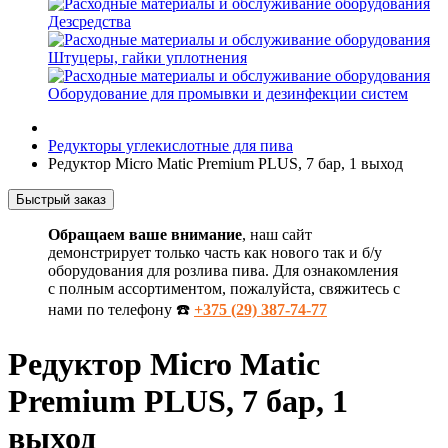
Дезсредства
Штуцеры, гайки уплотнения
Оборудование для промывки и дезинфекции систем
Редукторы углекислотные для пива
Редуктор Micro Matic Premium PLUS, 7 бар, 1 выход
Быстрый заказ
Обращаем ваше внимание
, наш сайт
демонстрирует только часть как нового так и б/у
оборудования для розлива пива. Для ознакомления
с полным ассортиментом, пожалуйста, свяжитесь с
нами по телефону ☎️
+375 (29) 387-74-77
Редуктор Micro Matic
Premium PLUS, 7 бар, 1
выход