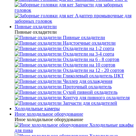
Запчасти для заборных
головок
Адаптер промывочные для
заборных головок
Пивные охладители
Пивные охладители
Пивные охладители
Надстоечные охладители
Охладители на 1-2 сорта
Охладители на 3-4 сорта
Охладители на 6 - 8 сортов
Охладители на 10 сортов
Охладители на 12 - 20 сортов
Гликолевый охладитель ЦКТ
Чиллер для охлаждения
Проточный охладитель
Сухой пивной охладитель
Контур для пивного охладителя
Запчасти для охладителей
Холодильные камеры
Иное холодильное оборудование
Иное холодильное оборудование
Холодильные шкафы
для пива
Холодильные