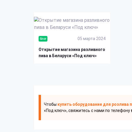
05 марта 2024
блог
Открытие магазина разливного
пива в Беларуси «Под ключ»
Чтобы
купить оборудование для розлива 
«Под ключ», свяжитесь с нами по телефону 