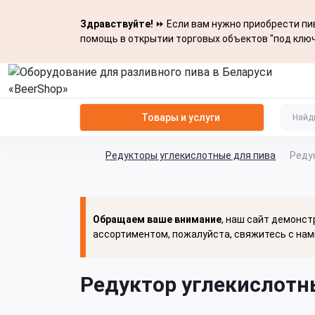
Здравствуйте!
⏩ Если вам нужно приобрести пив
помощь в открытии торговых объектов "под ключ
Товары и услуги
Редукторы углекислотные для пива
Реду
Обращаем ваше внимание
, наш сайт демонст
ассортиментом, пожалуйста, свяжитесь с нам
Редуктор углекислотны