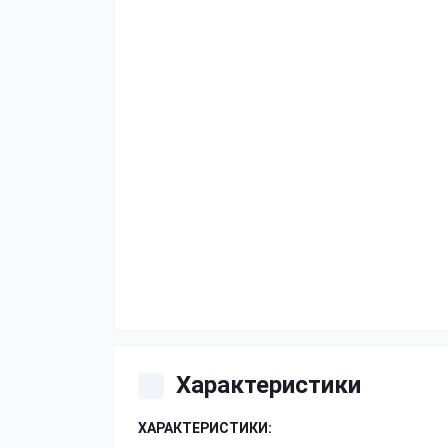
Характеристики
ХАРАКТЕРИСТИКИ: