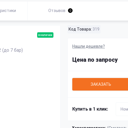
ристики
Отзывов
0
Код Товара:
319
в наличии
Нашли дешевле?
Цена по запросу
ЗАКАЗАТЬ
Купить в 1 клик: