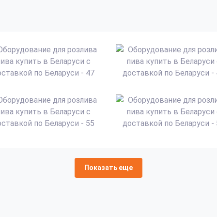
Показать еще