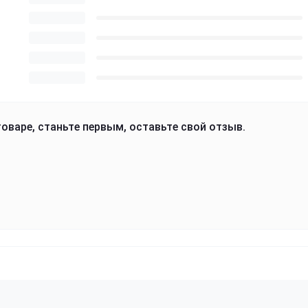
оваре, станьте первым, оставьте свой отзыв.