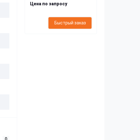
Цена по запросу
Быстрый заказ
0