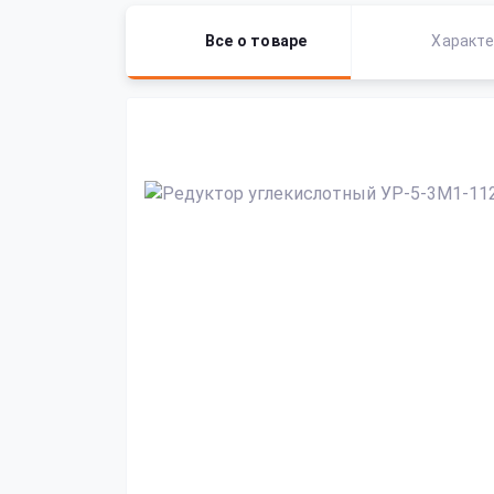
Все о товаре
Характе