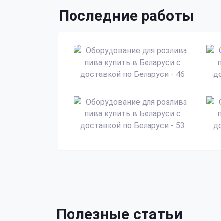
Последние работы
Полезные статьи