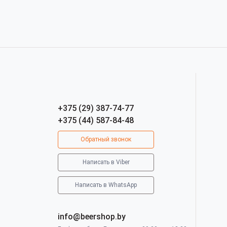
+375 (29) 387-74-77
+375 (44) 587-84-48
Обратный звонок
Написать в Viber
Написать в WhatsApp
info@beershop.by