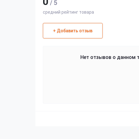
0
/ 5
средний рейтинг товара
+ Добавить отзыв
Нет отзывов о данном т