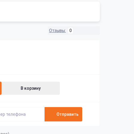
Отзывы:
0
В корзину
Отправить