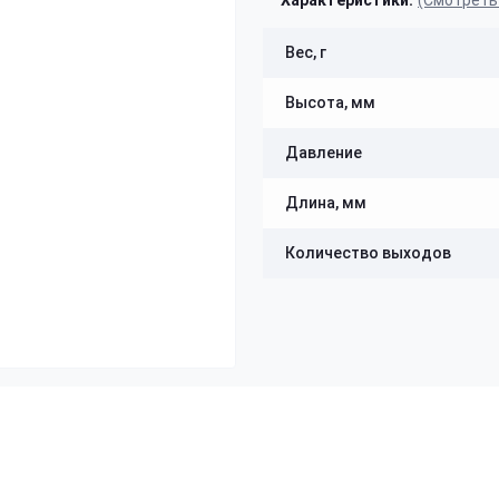
Характеристики:
(Смотреть
Вес, г
Высота, мм
Давление
Длина, мм
Количество выходов