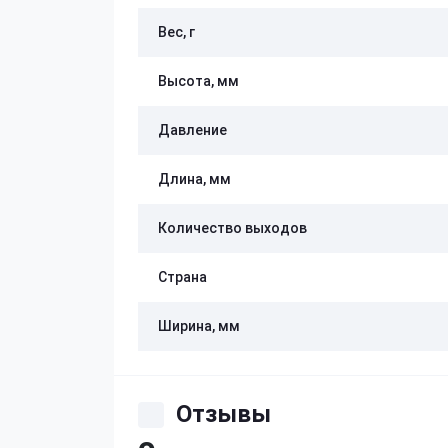
Вес, г
Высота, мм
Давление
Длина, мм
Количество выходов
Страна
Ширина, мм
Отзывы