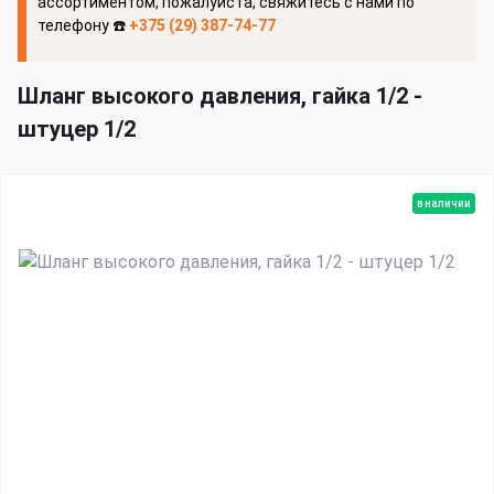
ассортиментом, пожалуйста, свяжитесь с нами по
телефону ☎️
+375 (29) 387-74-77
Шланг высокого давления, гайка 1/2 -
штуцер 1/2
в наличии