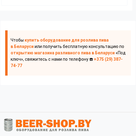
Чтобы
купить оборудование для розлива пива
в Беларуси
или получить бесплатную консультацию по
открытию магазина разливного пива
в Беларуси
«Под
ключ», свяжитесь с нами по телефону ☎️
+375 (29) 387-
74-77