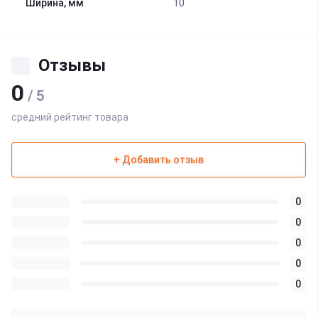
Ширина, мм
10
Отзывы
0
/ 5
средний рейтинг товара
+ Добавить отзыв
0
0
0
0
0