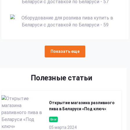
Показать еще
Полезные статьи
Открытие магазина разливного
пива в Беларуси «Под ключ»
блог
05 марта 2024