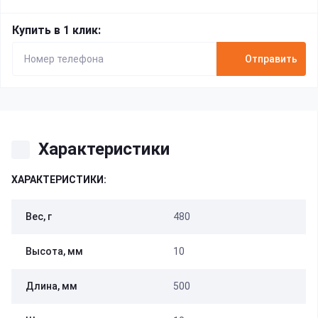
Купить в 1 клик:
Отправить
Характеристики
ХАРАКТЕРИСТИКИ:
Вес, г
480
Высота, мм
10
Длина, мм
500