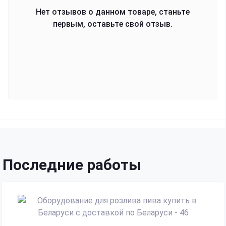
Нет отзывов о данном товаре, станьте
первым, оставьте свой отзыв.
Последние работы