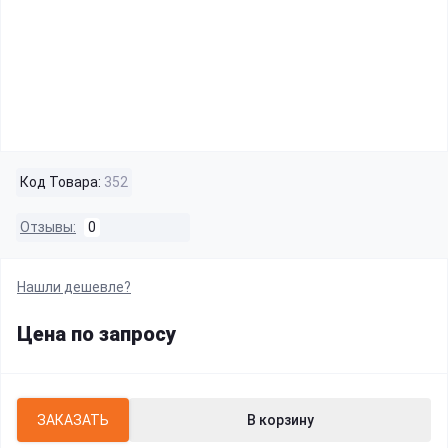
Код Товара:
352
Отзывы:
0
Нашли дешевле?
Цена по запросу
ЗАКАЗАТЬ
В корзину