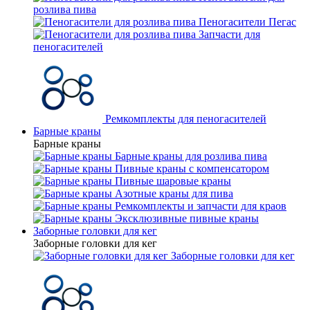
розлива пива
Пеногасители Пегас
Запчасти для
пеногасителей
Ремкомплекты для пеногасителей
Барные краны
Барные краны
Барные краны для розлива пива
Пивные краны с компенсатором
Пивные шаровые краны
Азотные краны для пива
Ремкомплекты и запчасти для краов
Эксклюзивные пивные краны
Заборные головки для кег
Заборные головки для кег
Заборные головки для кег