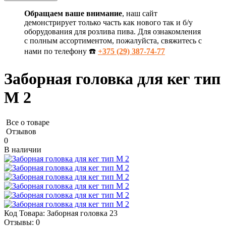
Обращаем ваше внимание
, наш сайт
демонстрирует только часть как нового так и б/у
оборудования для розлива пива. Для ознакомления
с полным ассортиментом, пожалуйста, свяжитесь с
нами по телефону ☎️
+375 (29) 387-74-77
Заборная головка для кег тип
M 2
Все о товаре
Отзывов
0
В наличии
Код Товара:
Заборная головка 23
Отзывы:
0