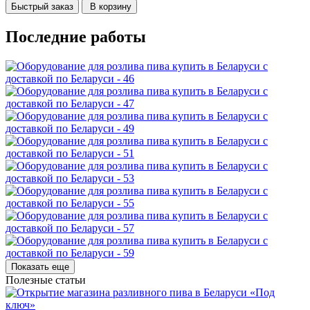
Быстрый заказ
В корзину
Последние работы
Показать еще
Полезные статьи