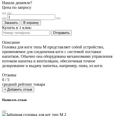
Нашли дешевле?
Цена по запросу
Заказать
В корзину
Купить в 1 клик:
Отправить
Описание
Головка для кеги типа М представляет собой устройство,
применяемое для соединения кеги с системой поставки
напитков. Обычно она оборудована механизмами управления
потоком напитка и вентиляции, обеспечивая точное
дозирование и выдачу напитка, например, пива, из кеги.
Отзывы
0
/ 5
средний рейтинг товара
+ Добавить отзыв
Написать отзыв