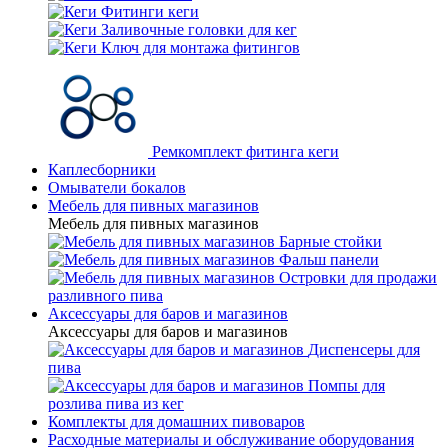
Фитинги кеги
Заливочные головки для кег
Ключ для монтажа фитингов
Ремкомплект фитинга кеги
Каплесборники
Омыватели бокалов
Мебель для пивных магазинов
Мебель для пивных магазинов
Барные стойки
Фальш панели
Островки для продажи
разливного пива
Аксессуары для баров и магазинов
Аксессуары для баров и магазинов
Диспенсеры для
пива
Помпы для
розлива пива из кег
Комплекты для домашних пивоваров
Расходные материалы и обслуживание оборудования