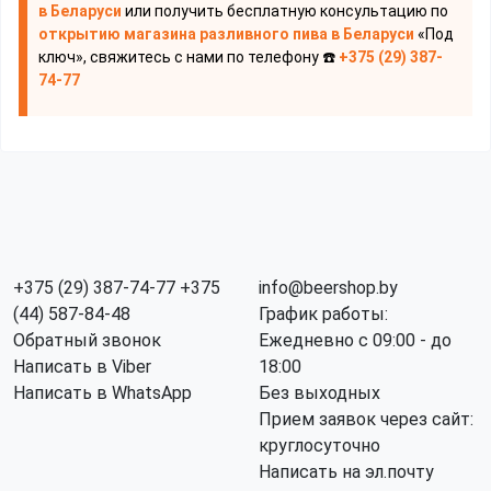
в Беларуси
или получить бесплатную консультацию по
открытию магазина разливного пива
в Беларуси
«Под
ключ», свяжитесь с нами по телефону ☎️
+375 (29) 387-
74-77
+375 (29) 387-74-77
+375
info@beershop.by
(44) 587-84-48
График работы:
Обратный звонок
Ежедневно с 09:00 - до
Написать в Viber
18:00
Написать в WhatsApp
Без выходных
Прием заявок через сайт:
круглосуточно
Написать на эл.почту