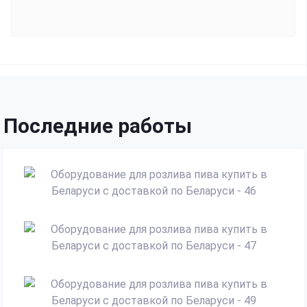
Последние работы