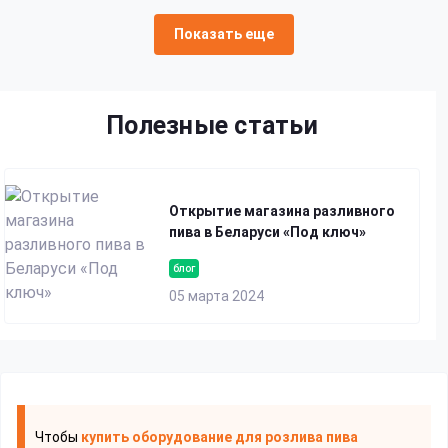
Показать еще
Полезные статьи
Открытие магазина разливного
пива в Беларуси «Под ключ»
блог
05 марта 2024
Чтобы
купить оборудование для розлива пива