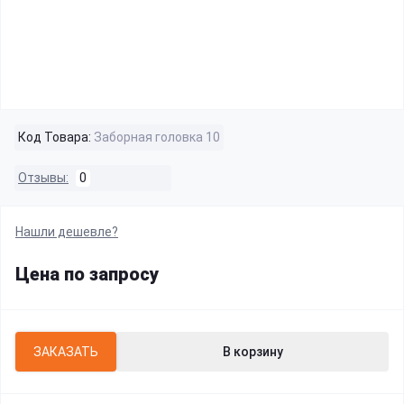
Код Товара:
Заборная головка 10
Отзывы:
0
Нашли дешевле?
Цена по запросу
ЗАКАЗАТЬ
В корзину