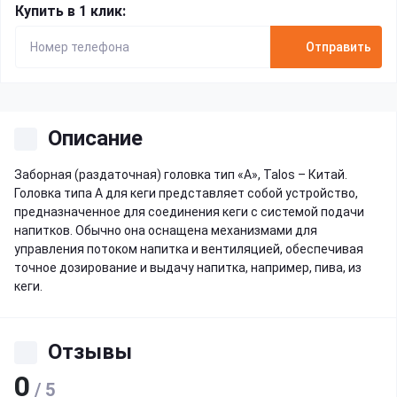
Купить в 1 клик:
Отправить
Описание
Заборная (раздаточная) головка тип «A», Talos – Китай.
Головка типа А для кеги представляет собой устройство,
предназначенное для соединения кеги с системой подачи
напитков. Обычно она оснащена механизмами для
управления потоком напитка и вентиляцией, обеспечивая
точное дозирование и выдачу напитка, например, пива, из
кеги.
Отзывы
0
/ 5