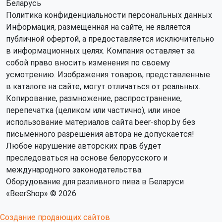
Беларусь
Политика конфиденциальности персональных данных
Информация, размещенная на сайте, не является
публичной офертой, а предоставляется исключительно
в информационных целях. Компания оставляет за
собой право вносить изменения по своему
усмотрению. Изображения товаров, представленные
в каталоге на сайте, могут отличаться от реальных.
Копирование, размножение, распространение,
перепечатка (целиком или частично), или иное
использование материалов сайта beer-shop.by без
письменного разрешения автора не допускается!
Любое нарушение авторских прав будет
преследоваться на основе белорусского и
международного законодательства.
Оборудование для разливного пива в Беларуси
«BeerShop» © 2026
Создание продающих сайтов