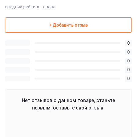
средний рейтинг товара
+ Добавить отзыв
0
0
0
0
0
Нет отзывов о данном товаре, станьте
первым, оставьте свой отзыв.