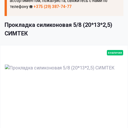
ассортиментом, пожалуйста, свяжитесь с нами по
телефону ☎️
+375 (29) 387-74-77
Прокладка силиконовая 5/8 (20*13*2,5)
СИМТЕК
в наличии