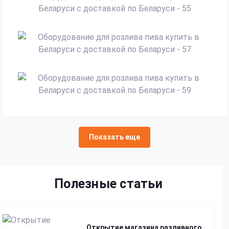
Показать еще
Полезные статьи
Открытие магазина разливного