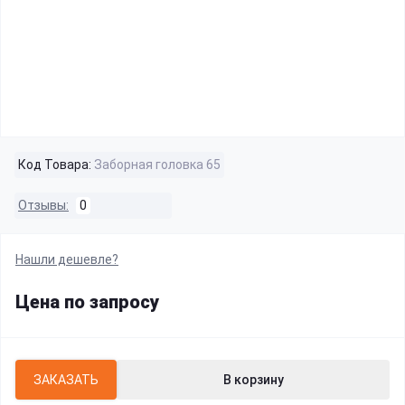
Код Товара:
Заборная головка 65
Отзывы:
0
Нашли дешевле?
Цена по запросу
ЗАКАЗАТЬ
В корзину