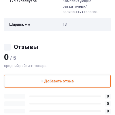
Тип аксессуара
Комплектующие
раздаточных/
заливочных головок
Ширина, мм
13
Отзывы
0
/ 5
средний рейтинг товара
+ Добавить отзыв
0
0
0