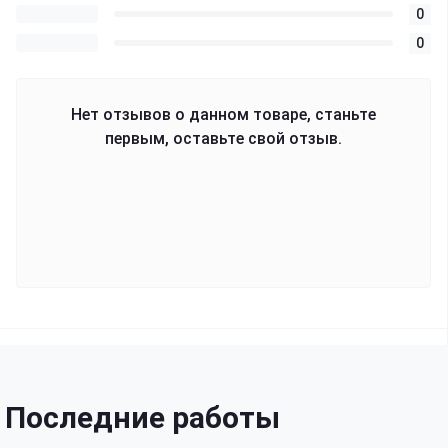
0
0
Нет отзывов о данном товаре, станьте
первым, оставьте свой отзыв.
Последние работы