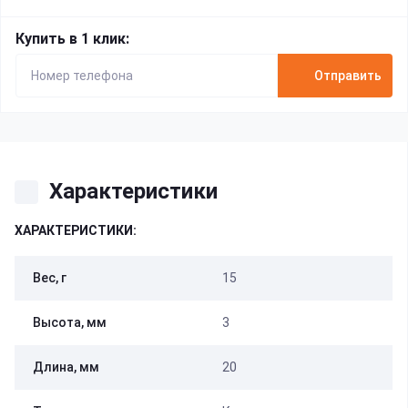
Купить в 1 клик:
Отправить
Характеристики
ХАРАКТЕРИСТИКИ:
Вес, г
15
Высота, мм
3
Длина, мм
20