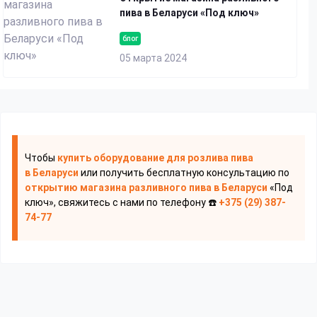
пива в Беларуси «Под ключ»
блог
05 марта 2024
Чтобы
купить оборудование для розлива пива
в Беларуси
или получить бесплатную консультацию по
открытию магазина разливного пива
в Беларуси
«Под
ключ», свяжитесь с нами по телефону ☎️
+375 (29) 387-
74-77