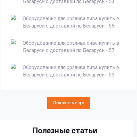
Показать еще
Полезные статьи