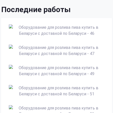
Последние работы