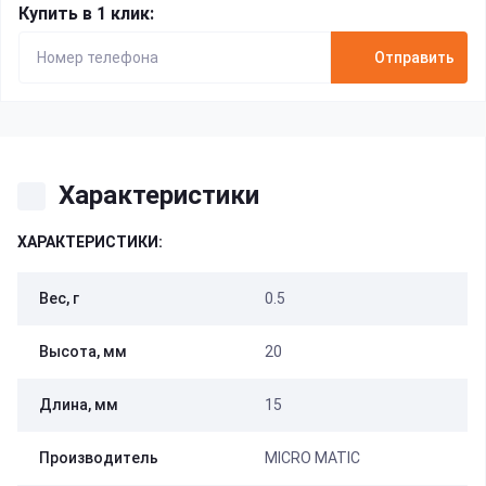
Купить в 1 клик:
Отправить
Характеристики
ХАРАКТЕРИСТИКИ:
Вес, г
0.5
Высота, мм
20
Длина, мм
15
Производитель
MICRO MATIC