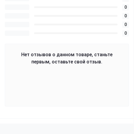
0
0
0
0
Нет отзывов о данном товаре, станьте
первым, оставьте свой отзыв.