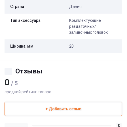
Страна
Дания
Тип аксессуара
Комплектующие
раздаточных/
заливочных головок
Ширина, мм
20
Отзывы
0
/ 5
средний рейтинг товара
+ Добавить отзыв
0