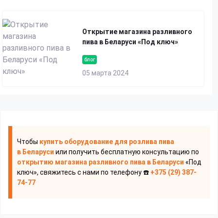
Открытие магазина разливного
пива в Беларуси «Под ключ»
блог
05 марта 2024
Чтобы
купить оборудование для розлива пива
в Беларуси
или получить бесплатную консультацию по
открытию магазина разливного пива
в Беларуси
«Под
ключ», свяжитесь с нами по телефону ☎️
+375 (29) 387-
74-77