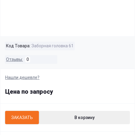
Код Товара:
Заборная головка 61
Отзывы:
0
Нашли дешевле?
Цена по запросу
ЗАКАЗАТЬ
В корзину