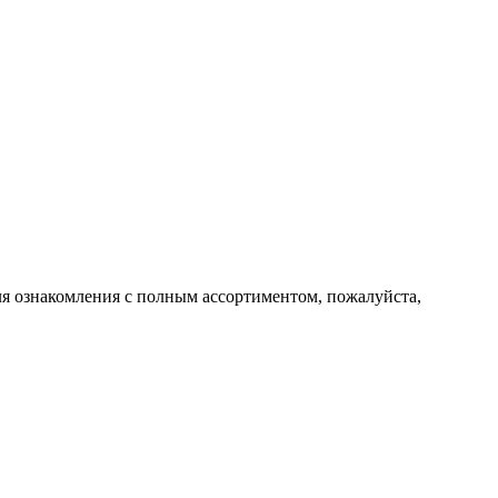
 Для ознакомления с полным ассортиментом, пожалуйста,