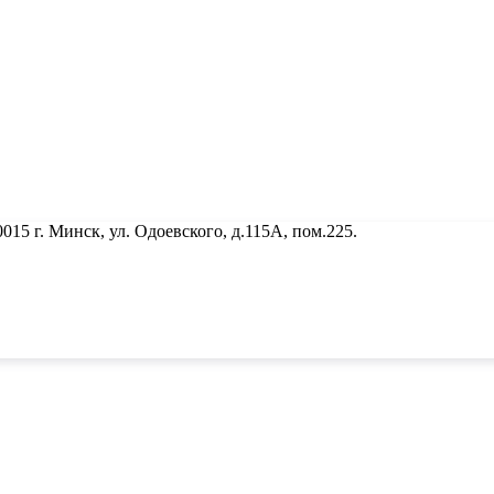
5 г. Минск, ул. Одоевского, д.115А, пом.225.