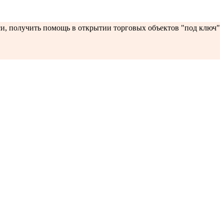
си, получить помощь в открытии торговых объектов "под ключ"