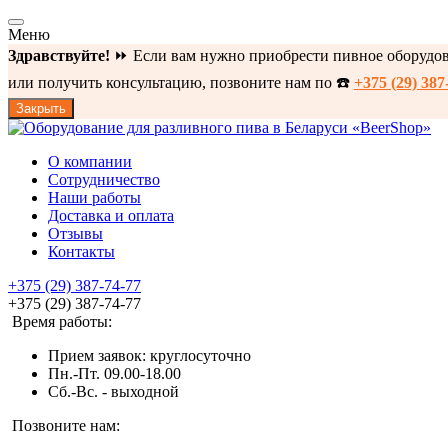
Меню
Здравствуйте!
⏩ Если вам нужно приобрести пивное оборудова
или получить консультацию, позвоните нам по ☎️
+375 (29) 387
Закрыть
О компании
Сотрудничество
Наши работы
Доставка и оплата
Отзывы
Контакты
+375 (29) 387-74-77
+375 (29) 387-74-77
Время работы:
Прием заявок: круглосуточно
Пн.-Пт. 09.00-18.00
Cб.-Вс. - выходной
Позвоните нам: