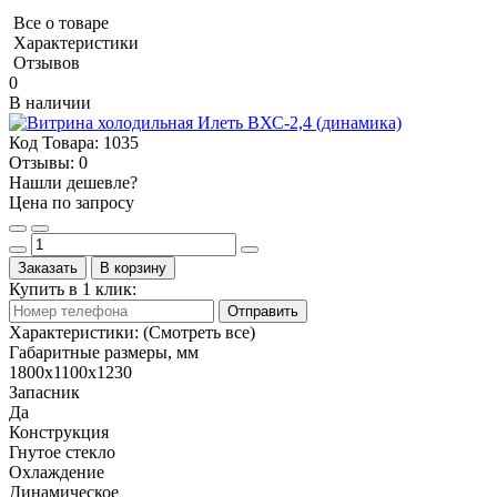
Все о товаре
Характеристики
Отзывов
0
В наличии
Код Товара:
1035
Отзывы:
0
Нашли дешевле?
Цена по запросу
Заказать
В корзину
Купить в 1 клик:
Отправить
Характеристики:
(Смотреть все)
Габаритные размеры, мм
1800х1100х1230
Запасник
Да
Конструкция
Гнутое стекло
Охлаждение
Динамическое