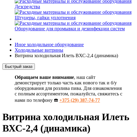
Дезсредства
Штуцеры, гайки уплотнения
Оборудование для промывки и дезинфекции систем
Иное холодильное оборудование
Холодильные витрины
Витрина холодильная Илеть ВХС-2,4 (динамика)
Быстрый заказ
Обращаем ваше внимание
, наш сайт
демонстрирует только часть как нового так и б/у
оборудования для розлива пива. Для ознакомления
с полным ассортиментом, пожалуйста, свяжитесь с
нами по телефону ☎️
+375 (29) 387-74-77
Витрина холодильная Илеть
ВХС-2,4 (динамика)