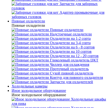
Запчасти для заборных
головок
Адаптер промывочные для
заборных головок
Пивные охладители
Пивные охладители
Пивные охладители
Надстоечные охладители
Охладители на 1-2 сорта
Охладители на 3-4 сорта
Охладители на 6 - 8 сортов
Охладители на 10 сортов
Охладители на 12 - 20 сортов
Гликолевый охладитель ЦКТ
Чиллер для охлаждения
Проточный охладитель
Сухой пивной охладитель
Контур для пивного охладителя
Запчасти для охладителей
Холодильные камеры
Иное холодильное оборудование
Иное холодильное оборудование
Холодильные шкафы
для пива
Холодильные