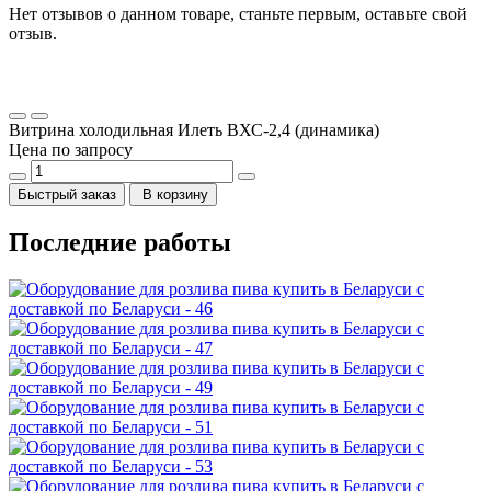
Нет отзывов о данном товаре, станьте первым, оставьте свой
отзыв.
Витрина холодильная Илеть ВХС-2,4 (динамика)
Цена по запросу
Быстрый заказ
В корзину
Последние работы