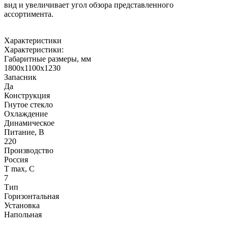
вид и увеличивает угол обзора представленного
ассортимента.
Характеристики
Характеристики:
Габаритные размеры, мм
1800х1100х1230
Запасник
Да
Конструкция
Гнутое стекло
Охлаждение
Динамическое
Питание, В
220
Производство
Россия
Т max, С
7
Тип
Горизонтальная
Установка
Напольная