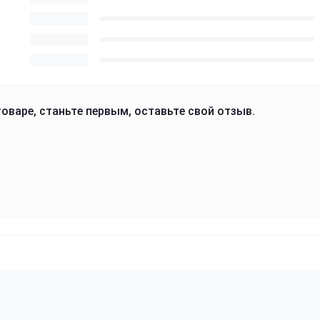
оваре, станьте первым, оставьте свой отзыв.