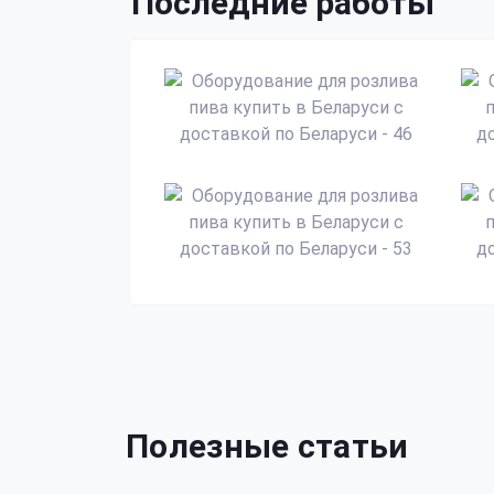
Последние работы
Полезные статьи