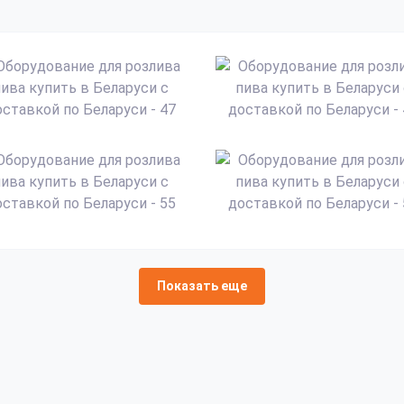
Показать еще