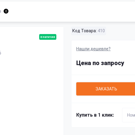
в
0
Код Товара:
410
в наличии
Нашли дешевле?
Цена по запросу
ЗАКАЗАТЬ
Купить в 1 клик: