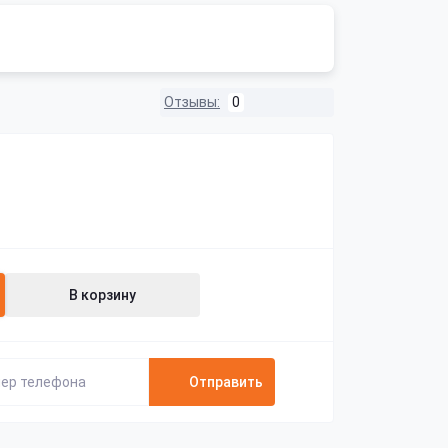
Отзывы:
0
В корзину
Отправить