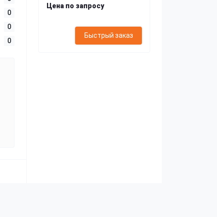
Цена по запросу
0
0
Быстрый заказ
0