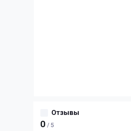
Отзывы
0
/ 5