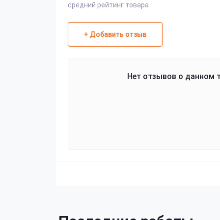
средний рейтинг товара
+ Добавить отзыв
Нет отзывов о данном т