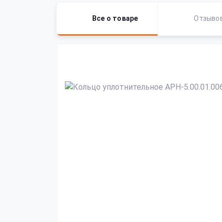
Все о товаре
Отзыво