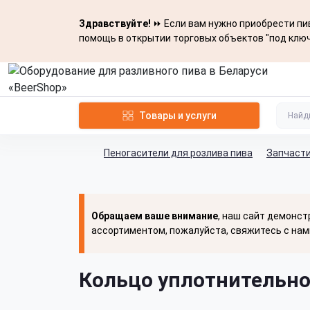
Здравствуйте!
⏩ Если вам нужно приобрести пив
помощь в открытии торговых объектов "под ключ
Товары и услуги
Пеногасители для розлива пива
Запчасти
Обращаем ваше внимание
, наш сайт демонст
ассортиментом, пожалуйста, свяжитесь с нам
Кольцо уплотнительно