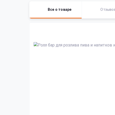
Все о товаре
Отзыво