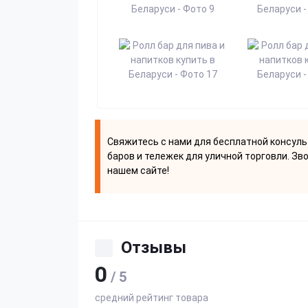
Свяжитесь с нами для бесплатной консуль
баров и тележек для уличной торговли. Зв
нашем сайте!
Отзывы
0
/ 5
средний рейтинг товара