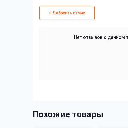
+ Добавить отзыв
Нет отзывов о данном т
Похожие товары