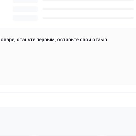
оваре, станьте первым, оставьте свой отзыв.