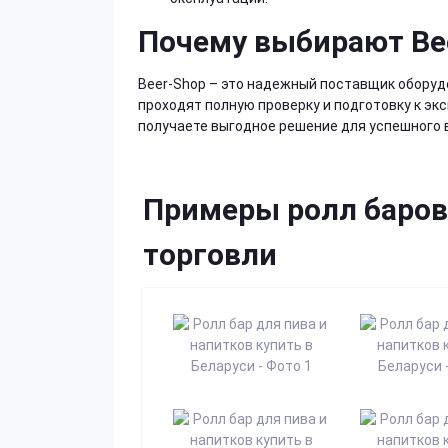
Почему выбирают Be
Beer-Shop – это надежный поставщик оборуд
проходят полную проверку и подготовку к эк
получаете выгодное решение для успешного 
Примеры ролл баров
торговли