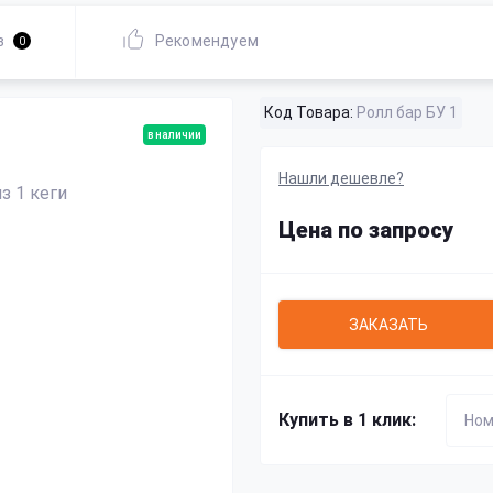
в
Рекомендуем
0
Код Товара:
Ролл бар БУ 1
в наличии
Нашли дешевле?
Цена по запросу
ЗАКАЗАТЬ
Купить в 1 клик: