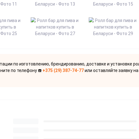
тации по изготовлению, брендированию, доставке и установке ро
оните по телефону ☎️
+375 (29) 387-74-77
или оставляйте заявку на