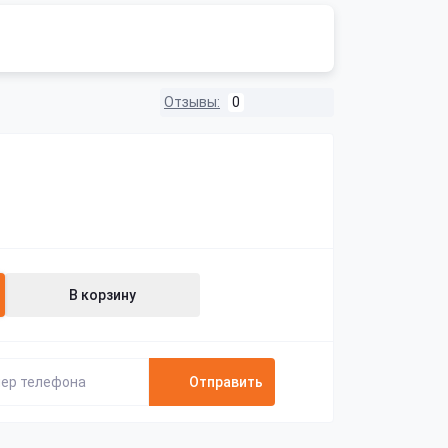
Отзывы:
0
В корзину
Отправить