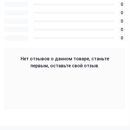
0
0
0
0
0
Нет отзывов о данном товаре, станьте
первым, оставьте свой отзыв.