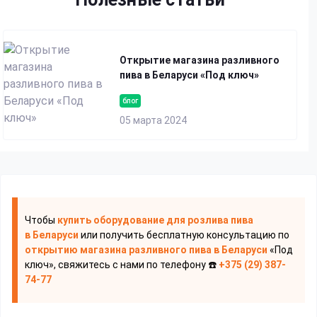
Открытие магазина разливного
пива в Беларуси «Под ключ»
блог
05 марта 2024
Чтобы
купить оборудование для розлива пива
в Беларуси
или получить бесплатную консультацию по
открытию магазина разливного пива
в Беларуси
«Под
ключ», свяжитесь с нами по телефону ☎️
+375 (29) 387-
74-77