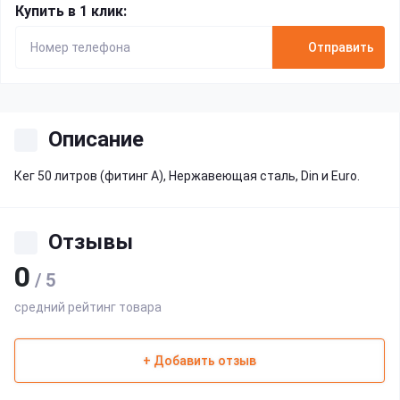
Купить в 1 клик:
Отправить
Описание
Кег 50 литров (фитинг A), Нержавеющая сталь, Din и Euro.
Отзывы
0
/ 5
средний рейтинг товара
+ Добавить отзыв