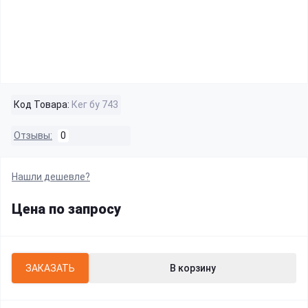
Код Товара:
Кег бу 743
Отзывы:
0
Нашли дешевле?
Цена по запросу
ЗАКАЗАТЬ
В корзину