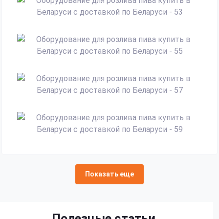
Показать еще
Полезные статьи