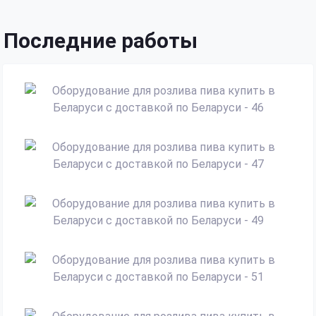
Последние работы