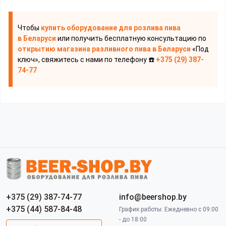
Чтобы
купить оборудование для розлива пива
в Беларуси
или получить бесплатную консультацию по
открытию магазина разливного пива
в Беларуси
«Под
ключ», свяжитесь с нами по телефону ☎️
+375 (29) 387-
74-77
+375 (29) 387-74-77
info@beershop.by
+375 (44) 587-84-48
График работы: Ежедневно с 09:00
- до 18:00