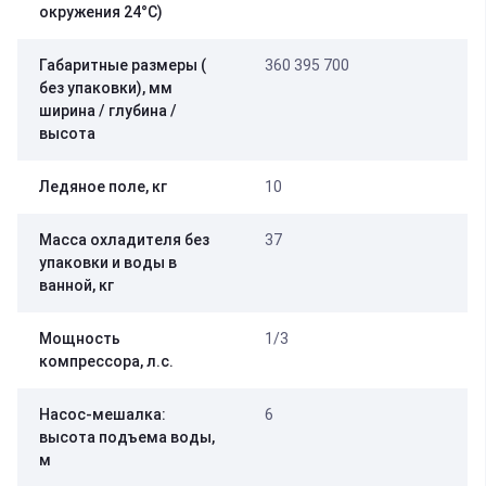
окружения 24°C)
Габаритные размеры (
360 395 700
без упаковки), мм
ширина / глубина /
высота
Ледяное поле, кг
10
Масса охладителя без
37
упаковки и воды в
ванной, кг
Мощность
1/3
компрессора, л.с.
Насос-мешалка:
6
высота подъема воды,
м