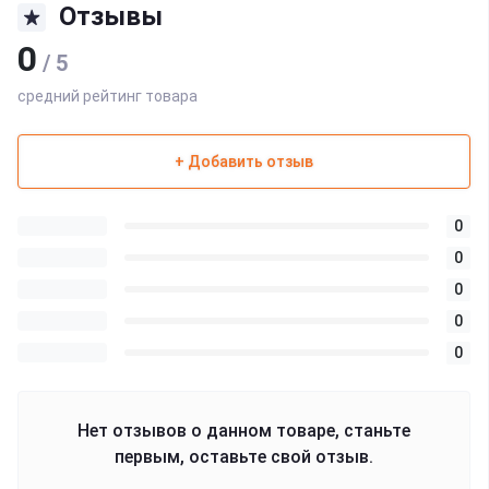
Отзывы
0
/ 5
средний рейтинг товара
+ Добавить отзыв
0
0
0
0
0
Нет отзывов о данном товаре, станьте
первым, оставьте свой отзыв.