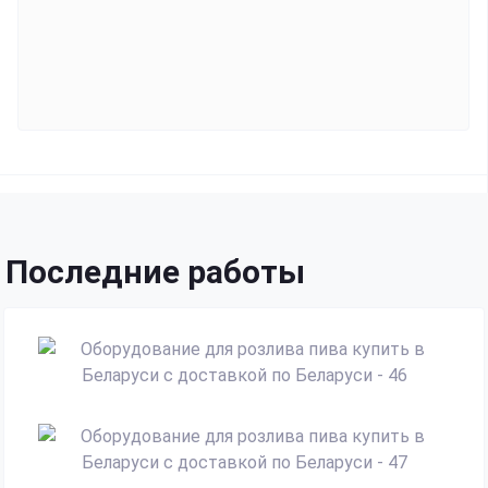
Последние работы