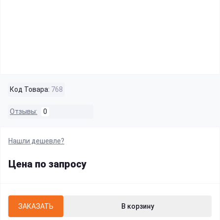
Код Товара:
768
Отзывы:
0
Нашли дешевле?
Цена по запросу
ЗАКАЗАТЬ
В корзину