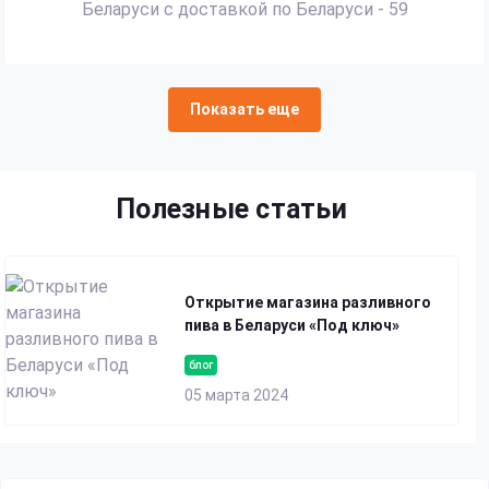
Показать еще
Полезные статьи
Открытие магазина разливного
пива в Беларуси «Под ключ»
блог
05 марта 2024