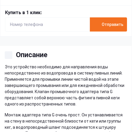
Купить в 1 клик:
Отправить
Описание
Это устройство необходимо для направления воды
непосредственно из водопровода в систему пивных линий.
Применяется для промывки линии чистой водой на этапе
завершающего промывания или для ежедневной обработки
оборудования. Клапан промывочного адаптера типа G
представляет собой верхнюю часть фитинга пивной кеги
одного из распространенных типов.
Монтаж адаптера типа G очень прост. Он устанавливается
на стену в непосредственной близости от кеги или группы
кег, а водопроводный шланг подсоединяется к штуцеру