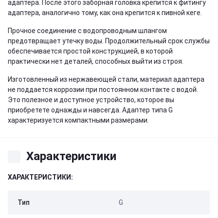
адаптера. После этого заборная головка крепится к фитингу
адаптера, аналогично тому, как она крепится к пивной кеге.
Прочное соединение с водопроводным шлангом
предотвращает утечку воды. Продолжительный срок службы
обеспечивается простой конструкцией, в которой
практически нет деталей, способных выйти из строя.
Изготовленный из нержавеющей стали, материал адаптера
не поддается коррозии при постоянном контакте с водой.
Это полезное и доступное устройство, которое вы
приобретете однажды и навсегда. Адаптер типа G
характеризуется компактными размерами.
Характеристики
ХАРАКТЕРИСТИКИ:
Тип
G