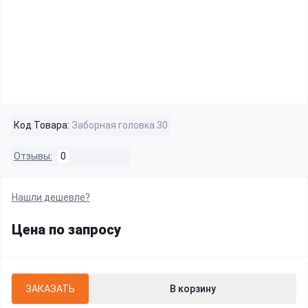
Код Товара:
Заборная головка 30
Отзывы:
0
Нашли дешевле?
Цена по запросу
ЗАКАЗАТЬ
В корзину