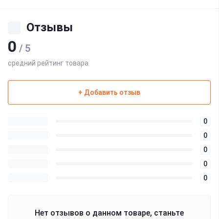
Отзывы
0
/ 5
средний рейтинг товара
+ Добавить отзыв
0
0
0
0
0
Нет отзывов о данном товаре, станьте