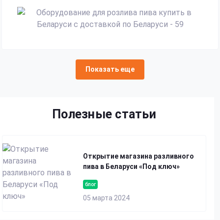
Показать еще
Полезные статьи
Открытие магазина разливного
пива в Беларуси «Под ключ»
блог
05 марта 2024