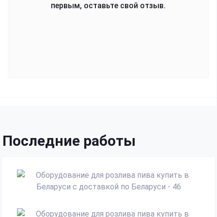
первым, оставьте свой отзыв.
Последние работы