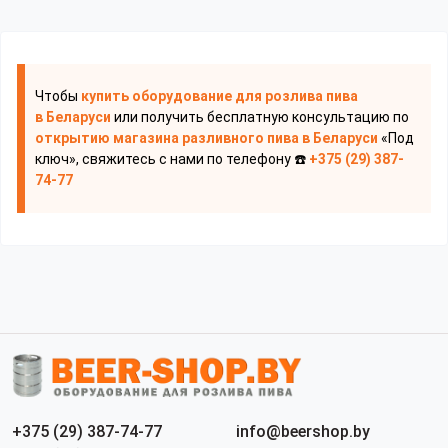
Чтобы
купить оборудование для розлива пива
в Беларуси
или получить бесплатную консультацию по
открытию магазина разливного пива
в Беларуси
«Под
ключ», свяжитесь с нами по телефону ☎️
+375 (29) 387-
74-77
+375 (29) 387-74-77
info@beershop.by