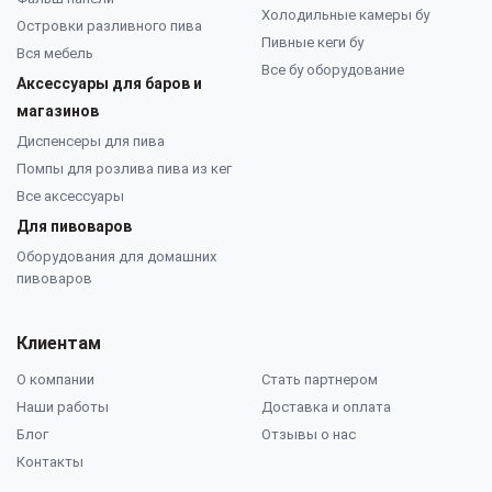
Холодильные камеры бу
Островки разливного пива
Пивные кеги бу
Вся мебель
Все бу оборудование
Аксессуары для баров и
магазинов
Диспенсеры для пива
Помпы для розлива пива из кег
Все аксессуары
Для пивоваров
Оборудования для домашних
пивоваров
Клиентам
О компании
Стать партнером
Наши работы
Доставка и оплата
Блог
Отзывы о нас
Контакты