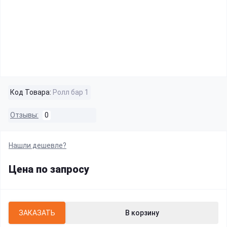
Код Товара:
Ролл бар 1
Отзывы:
0
Нашли дешевле?
Цена по запросу
ЗАКАЗАТЬ
В корзину