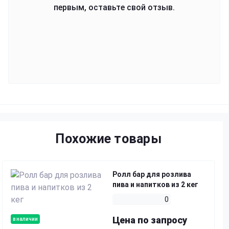
первым, оставьте свой отзыв.
Похожие товары
Ролл бар для розлива
пива и напитков из 2 кег
0
Цена по запросу
в наличии