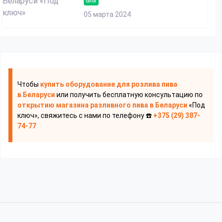
блог
05 марта 2024
Чтобы
купить оборудование для розлива пива
в Беларуси
или получить бесплатную консультацию по
открытию магазина разливного пива
в Беларуси
«Под
ключ», свяжитесь с нами по телефону ☎️
+375 (29) 387-
74-77