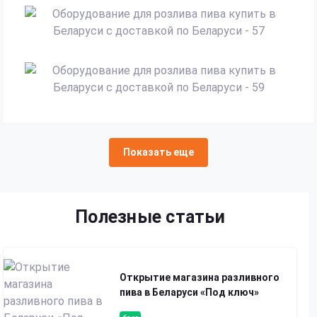
Показать еще
Полезные статьи
Открытие магазина разливного
пива в Беларуси «Под ключ»