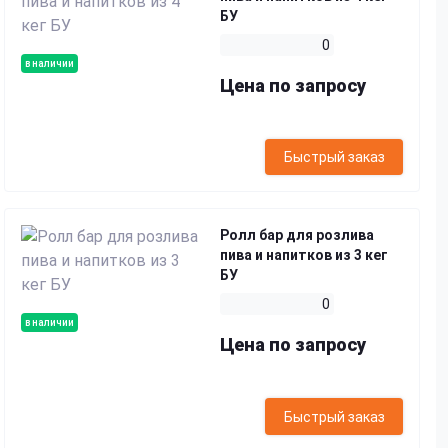
БУ
0
в наличии
Цена по запросу
Быстрый заказ
Ролл бар для розлива
пива и напитков из 3 кег
БУ
0
в наличии
Цена по запросу
Быстрый заказ