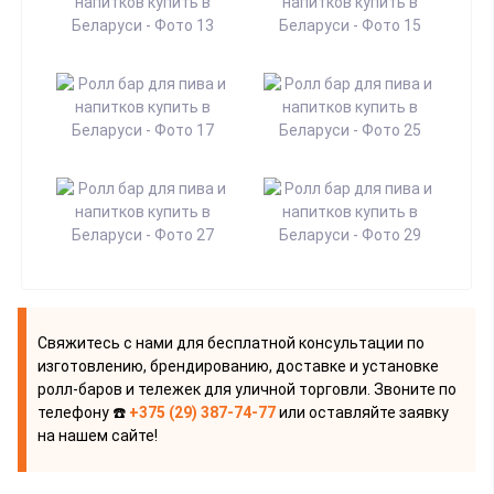
Свяжитесь с нами для бесплатной консультации по
изготовлению, брендированию, доставке и установке
ролл-баров и тележек для уличной торговли. Звоните по
телефону ☎️
+375 (29) 387-74-77
или оставляйте заявку
на нашем сайте!