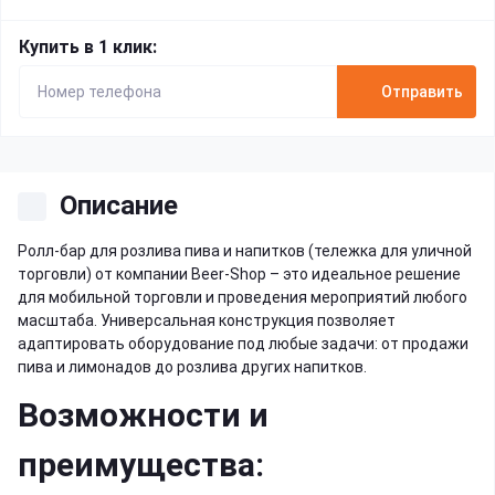
Купить в 1 клик:
Отправить
Описание
Ролл-бар для розлива пива и напитков (тележка для уличной
торговли) от компании Beer-Shop – это идеальное решение
для мобильной торговли и проведения мероприятий любого
масштаба. Универсальная конструкция позволяет
адаптировать оборудование под любые задачи: от продажи
пива и лимонадов до розлива других напитков.
Возможности и
преимущества: