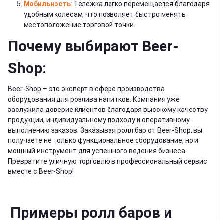
Мобильность
:
Тележка легко перемещается благодаря
удобным колесам, что позволяет быстро менять
местоположение торговой точки.
Почему выбирают Beer-
Shop:
Beer-Shop – это эксперт в сфере производства
оборудования для розлива напитков. Компания уже
заслужила доверие клиентов благодаря высокому качеству
продукции, индивидуальному подходу и оперативному
выполнению заказов. Заказывая
ролл бар
от Beer-Shop, вы
получаете не только функциональное оборудование, но и
мощный инструмент для успешного ведения бизнеса.
Превратите уличную торговлю в профессиональный сервис
вместе с Beer-Shop!
Примеры ролл баров и