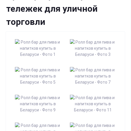
тележек для уличной
торговли