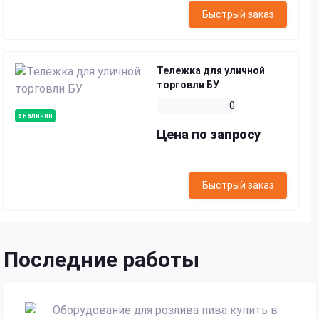
Быстрый заказ
Тележка для уличной
торговли БУ
0
в наличии
Цена по запросу
Быстрый заказ
Последние работы