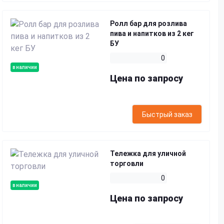
Ролл бар для розлива
пива и напитков из 2 кег
БУ
0
в наличии
Цена по запросу
Быстрый заказ
Тележка для уличной
торговли
0
в наличии
Цена по запросу