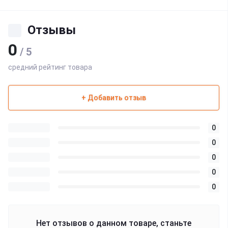
Отзывы
0
/ 5
средний рейтинг товара
+ Добавить отзыв
0
0
0
0
0
Нет отзывов о данном товаре, станьте