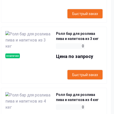
Быстрый заказ
Ролл бар для розлива
пива и напитков из 3 кег
0
Цена по запросу
в наличии
Быстрый заказ
Ролл бар для розлива
пива и напитков из 4 кег
0