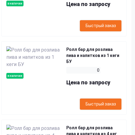
Цена по запросу
в наличии
Быстрый заказ
Ролл бар для розлива
пива и напитков из 1 кеги
БУ
0
в наличии
Цена по запросу
Быстрый заказ
Ролл бар для розлива
пива и напитков из 4 кег