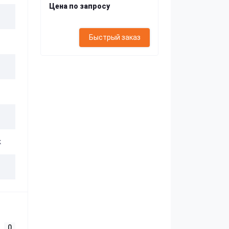
Цена по запросу
Быстрый заказ
к
0