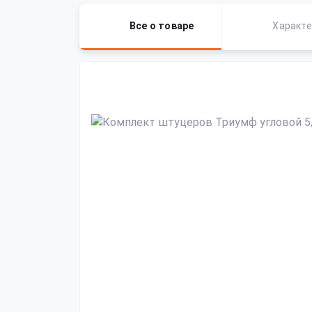
Все о товаре
Характе