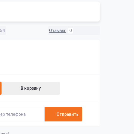
 54
Отзывы:
0
В корзину
Отправить