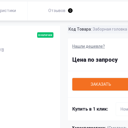
ристики
Отзывов
0
Код Товара:
Заборная головка
в наличии
Нашли дешевле?
Цена по запросу
ЗАКАЗАТЬ
Купить в 1 клик: