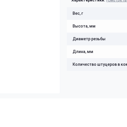
Характеристики:
(Смотреть
Вес, г
Высота, мм
Диаметр резьбы
Длина, мм
Количество штуцеров в ко