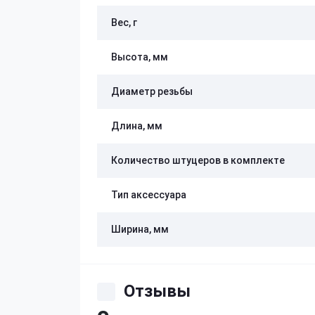
Вес, г
Высота, мм
Диаметр резьбы
Длина, мм
Количество штуцеров в комплекте
Тип аксессуара
Ширина, мм
Отзывы