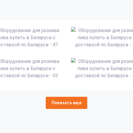
Показать еще