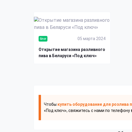
05 марта 2024
блог
Открытие магазина разливного
пива в Беларуси «Под ключ»
Чтобы
купить оборудование для розлива 
«Под ключ», свяжитесь с нами по телефону 