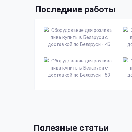
Последние работы
Полезные статьи