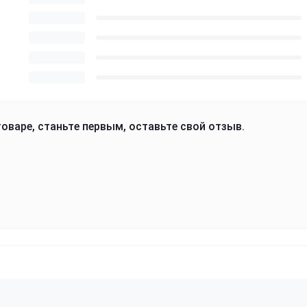
оваре, станьте первым, оставьте свой отзыв.