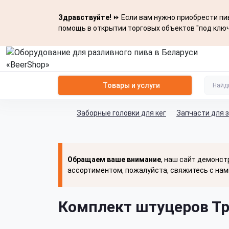
Здравствуйте!
⏩ Если вам нужно приобрести пив
помощь в открытии торговых объектов "под ключ
Товары и услуги
Заборные головки для кег
Запчасти для 
Обращаем ваше внимание
, наш сайт демонст
ассортиментом, пожалуйста, свяжитесь с нам
Комплект штуцеров Тр