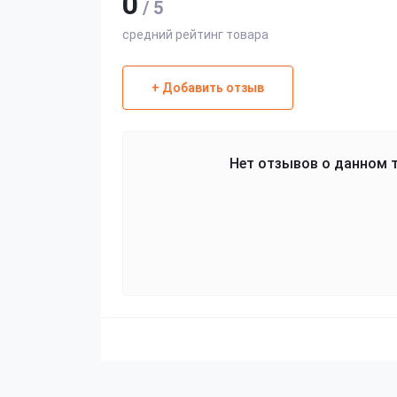
0
/ 5
средний рейтинг товара
+ Добавить отзыв
Нет отзывов о данном т