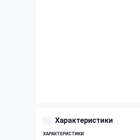
Характеристики
ХАРАКТЕРИСТИКИ: