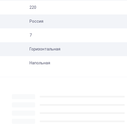
220
Россия
7
Горизонтальная
Напольная