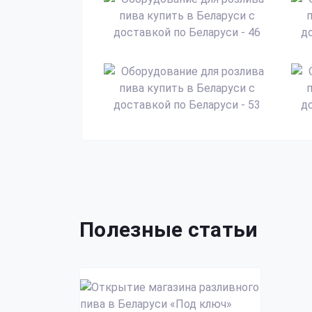
Полезные статьи