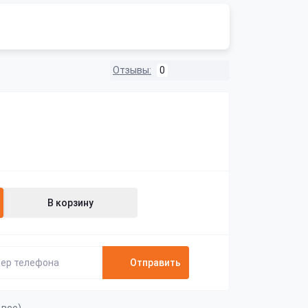
Отзывы:
0
В корзину
Отправить