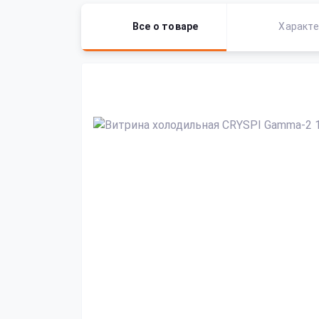
Все о товаре
Характе