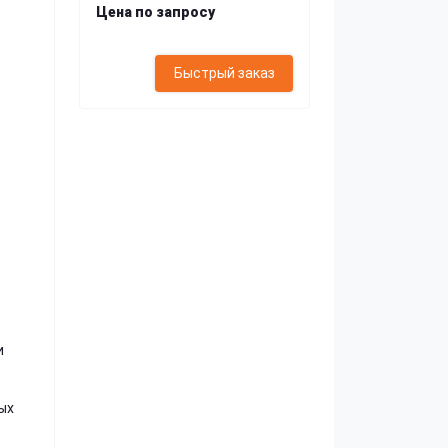
Цена по запросу
Быстрый заказ
и
ых