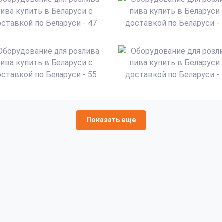
Показать еще