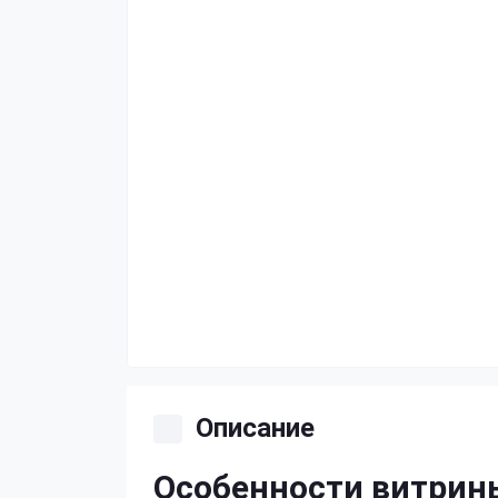
Описание
Особенности витрин