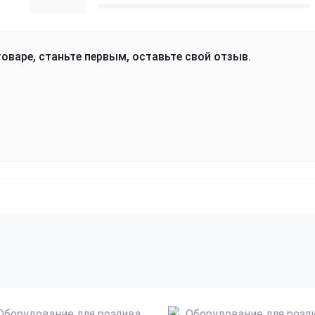
оваре, станьте первым, оставьте свой отзыв.