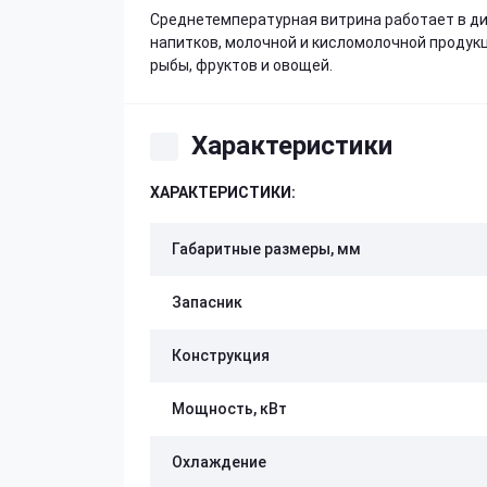
Среднетемпературная витрина работает в ди
напитков, молочной и кисломолочной продукци
рыбы, фруктов и овощей.
Характеристики
ХАРАКТЕРИСТИКИ:
Габаритные размеры, мм
Запасник
Конструкция
Мощность, кВт
Охлаждение