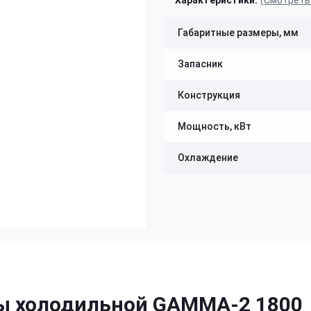
Характеристики:
(Смотреть
Габаритные размеры, мм
Запасник
Конструкция
Мощность, кВт
Охлаждение
ы холодильной GAMMA-2 1800