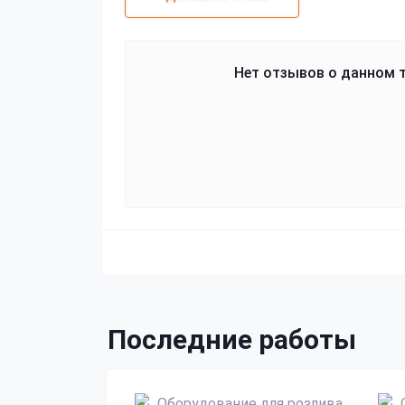
Нет отзывов о данном т
Последние работы