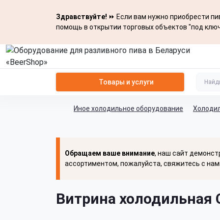
Здравствуйте!
⏩ Если вам нужно приобрести пив
помощь в открытии торговых объектов "под ключ
Товары и услуги
Иное холодильное оборудование
Холоди
Обращаем ваше внимание
, наш сайт демонст
ассортиментом, пожалуйста, свяжитесь с нам
Витрина холодильная 