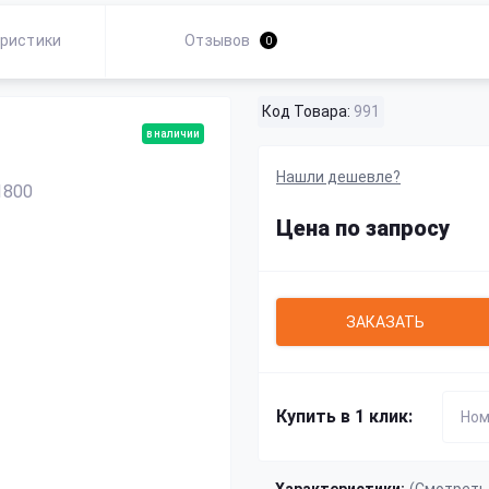
ристики
Отзывов
0
Код Товара:
991
в наличии
Нашли дешевле?
Цена по запросу
ЗАКАЗАТЬ
Купить в 1 клик: