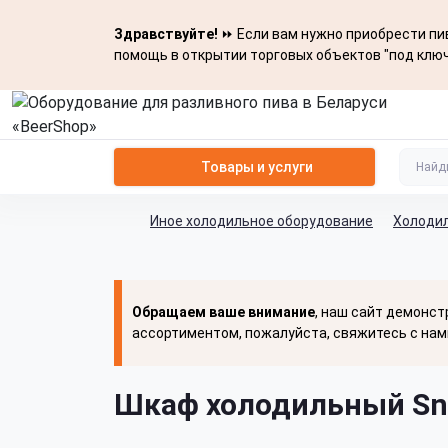
Здравствуйте!
⏩ Если вам нужно приобрести пив
помощь в открытии торговых объектов "под ключ
Товары и услуги
Иное холодильное оборудование
Холоди
Обращаем ваше внимание
, наш сайт демонст
ассортиментом, пожалуйста, свяжитесь с нам
Шкаф холодильный Sna