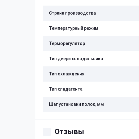
Страна производства
Температурный режим
Терморегулятор
Тип двери холодильника
Тип охлаждения
Тип хладагента
Шаг установки полок, мм
Отзывы