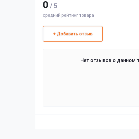
0
/ 5
средний рейтинг товара
+ Добавить отзыв
Нет отзывов о данном т