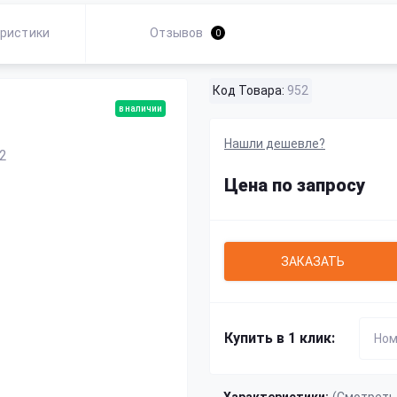
ристики
Отзывов
0
Код Товара:
952
в наличии
Нашли дешевле?
Цена по запросу
ЗАКАЗАТЬ
Купить в 1 клик: