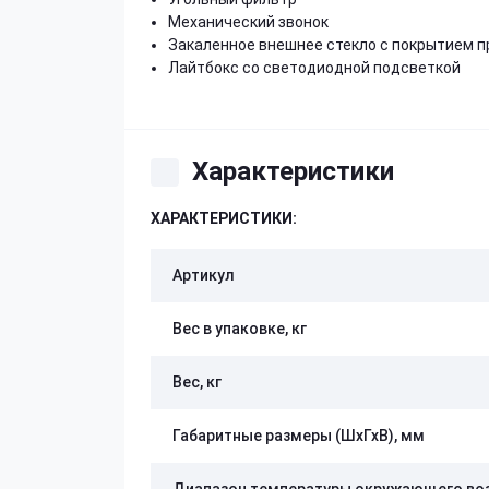
Механический звонок
Закаленное внешнее стекло с покрытием п
Лайтбокс со светодиодной подсветкой
Характеристики
ХАРАКТЕРИСТИКИ:
Артикул
Вес в упаковке, кг
Вес, кг
Габаритные размеры (ШхГхВ), мм