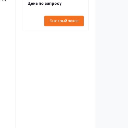
Цена по запросу
Быстрый заказ