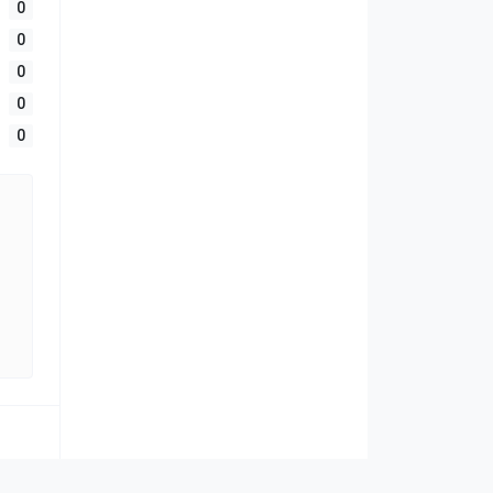
0
0
0
0
0