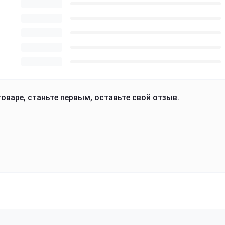
оваре, станьте первым, оставьте свой отзыв.