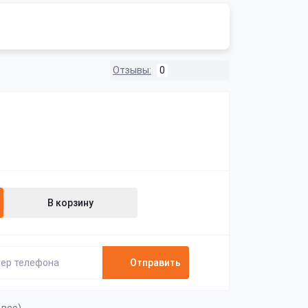
Отзывы:
0
В корзину
Отправить