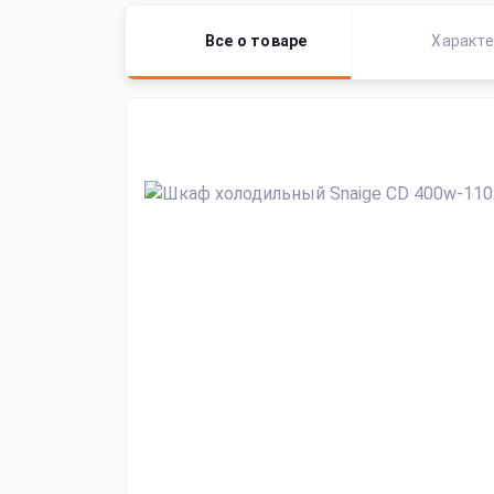
Все о товаре
Характе