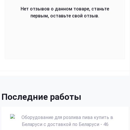
Нет отзывов о данном товаре, станьте
первым, оставьте свой отзыв.
Последние работы