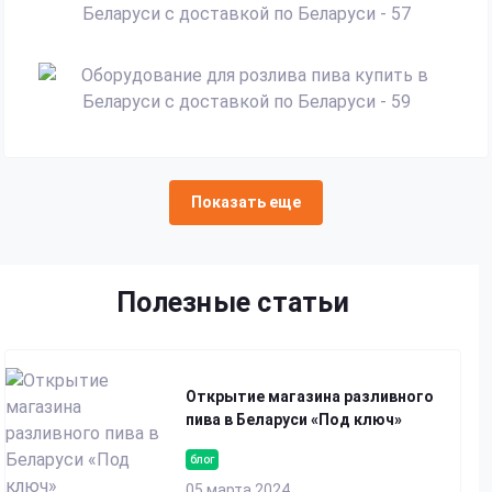
Показать еще
Полезные статьи
Открытие магазина разливного
пива в Беларуси «Под ключ»
блог
05 марта 2024