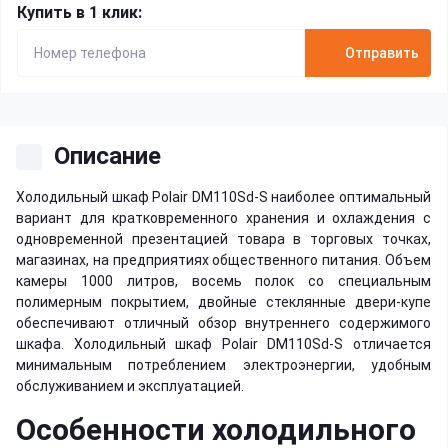
Купить в 1 клик:
Отправить
Описание
Холодильный шкаф Polair DM110Sd-S наиболее оптимальный
вариант для кратковременного хранения и охлаждения с
одновременной презентацией товара в торговых точках,
магазинах, на предприятиях общественного питания. Объем
камеры 1000 литров, восемь полок со специальным
полимерным покрытием, двойные стеклянные двери-купе
обеспечивают отличный обзор внутреннего содержимого
шкафа. Холодильный шкаф Polair DM110Sd-S отличается
минимальным потреблением электроэнергии, удобным
обслуживанием и эксплуатацией.
Особенности холодильного