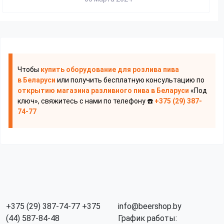
Чтобы
купить оборудование для розлива пива
в Беларуси
или получить бесплатную консультацию по
открытию магазина разливного пива
в Беларуси
«Под
ключ», свяжитесь с нами по телефону ☎️
+375 (29) 387-
74-77
+375 (29) 387-74-77
+375
info@beershop.by
(44) 587-84-48
График работы: