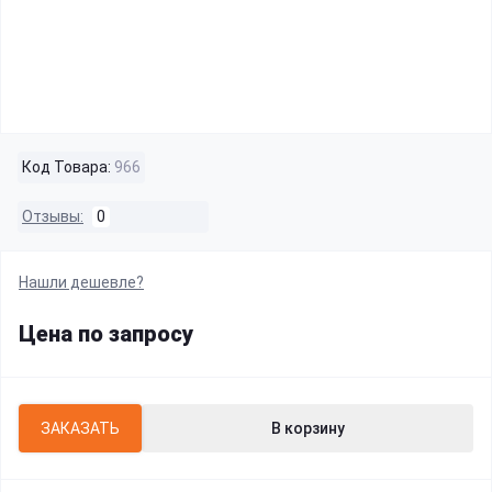
Код Товара:
966
Отзывы:
0
Нашли дешевле?
Цена по запросу
ЗАКАЗАТЬ
В корзину