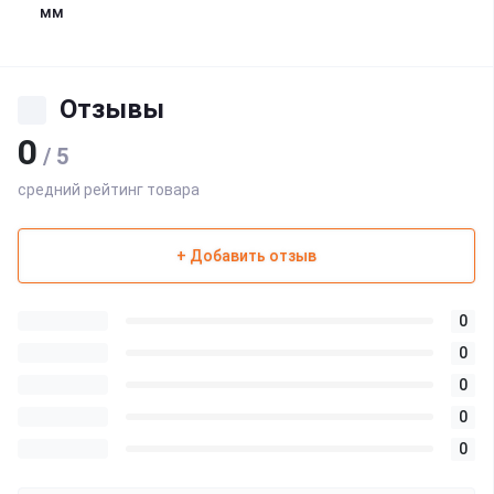
мм
Отзывы
0
/ 5
средний рейтинг товара
+ Добавить отзыв
0
0
0
0
0