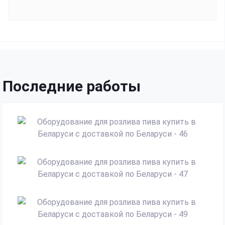
Последние работы