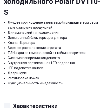
холодильного Polair DV110-
S
Лучшее соотношение занимаемой площади в торговом
зале к загрузке продукцией
Динамический тип охлаждения
Электронный блок терморегулятора
Клапан Шредера
Верхнее расположение агрегата
ТЭНы для автоматической оттайки испарителя
Система испарения конденсата
Внутренняя вертикальная LED подсветка
LED подсветка канапе
Двери-купе
Регулировка ножек
Функциональность и надежность
Характеристики