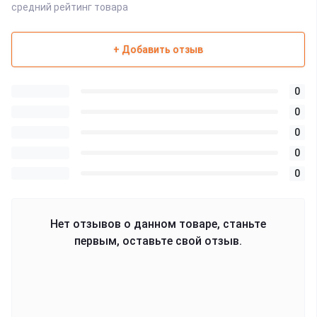
средний рейтинг товара
+ Добавить отзыв
0
0
0
0
0
Нет отзывов о данном товаре, станьте
первым, оставьте свой отзыв.