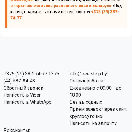
открытию магазина разливного пива
в Беларуси
«Под
ключ», свяжитесь с нами по телефону ☎️
+375 (29) 387-
74-77
+375 (29) 387-74-77
+375
info@beershop.by
(44) 587-84-48
График работы:
Обратный звонок
Ежедневно с 09:00 - до
Написать в Viber
18:00
Написать в WhatsApp
Без выходных
Прием заявок через сайт:
круглосуточно
Написать на эл.почту
Реквизиты: