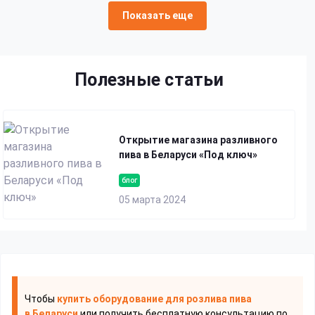
Показать еще
Полезные статьи
Открытие магазина разливного
пива в Беларуси «Под ключ»
блог
05 марта 2024
Чтобы
купить оборудование для розлива пива
в Беларуси
или получить бесплатную консультацию по