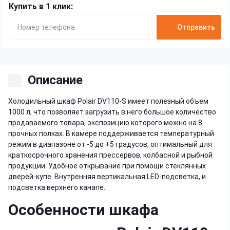
Купить в 1 клик:
Отправить
Описание
Холодильный шкаф Polair DV110-S имеет полезный объем
1000 л, что позволяет загрузить в него большое количество
продаваемого товара, экспозицию которого можно на 8
прочных полках. В камере поддерживается температурный
режим в диапазоне от -5 до +5 градусов, оптимальный для
краткосрочного хранения прессервов, колбасной и рыбной
продукции. Удобное открывание при помощи стеклянных
дверей-купе. Внутренняя вертикальная LED-подсветка, и
подсветка верхнего канапе.
Особенности шкафа