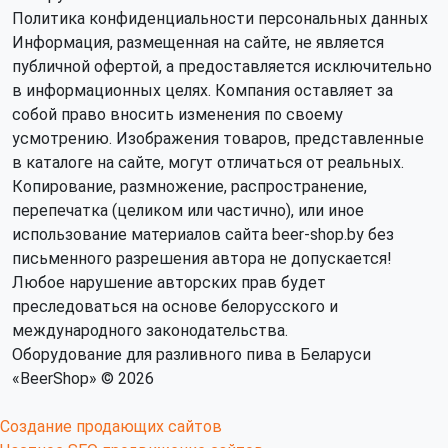
Политика конфиденциальности персональных данных
Информация, размещенная на сайте, не является
публичной офертой, а предоставляется исключительно
в информационных целях. Компания оставляет за
собой право вносить изменения по своему
усмотрению. Изображения товаров, представленные
в каталоге на сайте, могут отличаться от реальных.
Копирование, размножение, распространение,
перепечатка (целиком или частично), или иное
использование материалов сайта beer-shop.by без
письменного разрешения автора не допускается!
Любое нарушение авторских прав будет
преследоваться на основе белорусского и
международного законодательства.
Оборудование для разливного пива в Беларуси
«BeerShop» © 2026
Создание продающих сайтов