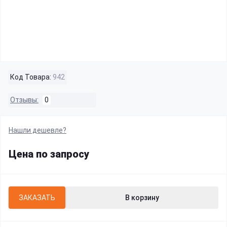
Код Товара:
942
Отзывы:
0
Нашли дешевле?
Цена по запросу
ЗАКАЗАТЬ
В корзину