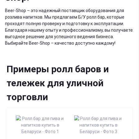
Beer-Shop – это надежный поставщик оборудования для
розлива напитков. Мы предлагаем Б/У
ролл бар
, которые
проходят полную проверку и подготовку к эксплуатации.
Благодаря нашему опыту и профессионализму, вы получаете
выгодное решение для успешного ведения бизнеса.
Выбирайте Beer-Shop – качество доступно каждому!
Примеры ролл баров и
тележек для уличной
торговли