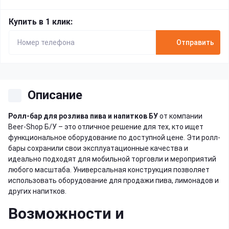
Купить в 1 клик:
Отправить
Описание
Ролл-бар для розлива пива и напитков БУ
от компании
Beer-Shop Б/У – это отличное решение для тех, кто ищет
функциональное оборудование по доступной цене. Эти ролл-
бары сохранили свои эксплуатационные качества и
идеально подходят для мобильной торговли и мероприятий
любого масштаба. Универсальная конструкция позволяет
использовать оборудование для продажи пива, лимонадов и
других напитков.
Возможности и