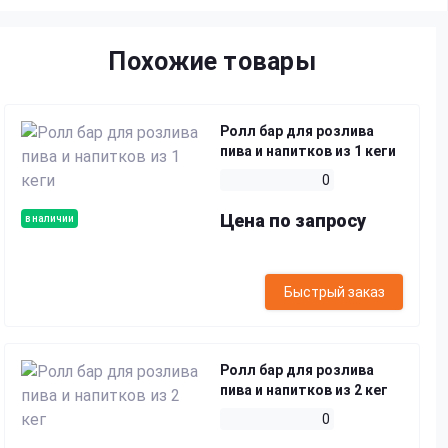
Похожие товары
Ролл бар для розлива
пива и напитков из 1 кеги
0
Цена по запросу
в наличии
Быстрый заказ
Ролл бар для розлива
пива и напитков из 2 кег
0