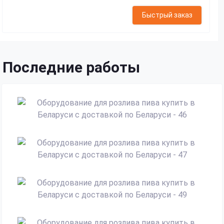
Быстрый заказ
Последние работы