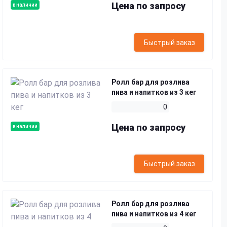
Цена по запросу
в наличии
Быстрый заказ
Ролл бар для розлива
пива и напитков из 3 кег
0
Цена по запросу
в наличии
Быстрый заказ
Ролл бар для розлива
пива и напитков из 4 кег