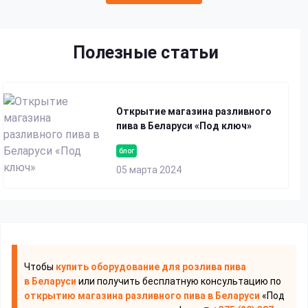
Полезные статьи
Открытие магазина разливного
пива в Беларуси «Под ключ»
блог
05 марта 2024
Чтобы
купить оборудование для розлива пива
в Беларуси
или получить бесплатную консультацию по
открытию магазина разливного пива
в Беларуси
«Под