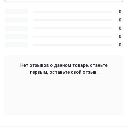
0
0
0
0
0
Нет отзывов о данном товаре, станьте
первым, оставьте свой отзыв.