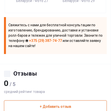
Свяжитесь с нами для бесплатной консультации по
изготовлению, брендированию, доставке и установке
ролл-баров и тележек для уличной торговли. Звоните по
телефону ☎️
+375 (29) 387-74-77
или оставляйте заявку
на нашем сайте!
Отзывы
0
/ 5
средний рейтинг товара
+ Добавить отзыв