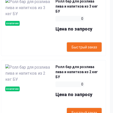
Ролл бар для розлива
пива и напитков из 3 кег
БУ
0
в наличии
Цена по запросу
Быстрый заказ
Ролл бар для розлива
пива и напитков из 2 кег
БУ
0
в наличии
Цена по запросу
Быстрый заказ