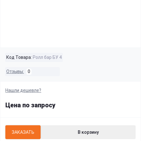
Код Товара:
Ролл бар БУ 4
Отзывы:
0
Нашли дешевле?
Цена по запросу
ЗАКАЗАТЬ
В корзину