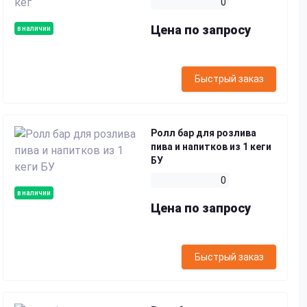
0
Цена по запросу
в наличии
Быстрый заказ
Ролл бар для розлива
пива и напитков из 1 кеги
БУ
0
в наличии
Цена по запросу
Быстрый заказ