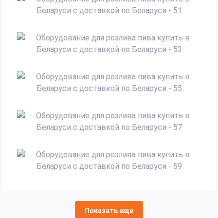
Показать еще