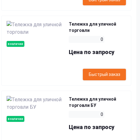
Тележка для уличной
торговли
0
в наличии
Цена по запросу
Быстрый заказ
Тележка для уличной
торговли БУ
0
в наличии
Цена по запросу