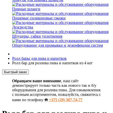
Пивные шланги
Пищевые силиконовые смазки
Дезсредства
Штуцеры, гайки уплотнения
Оборудование для промывки и дезинфекции систем
Ролл бары для пива и напитков
Ролл бар для розлива пива и напитков из 4 кег
Быстрый заказ
Обращаем ваше внимание
, наш сайт
демонстрирует только часть как нового так и б/у
оборудования для розлива пива. Для ознакомления
с полным ассортиментом, пожалуйста, свяжитесь с
нами по телефону ☎️
+375 (29) 387-74-77