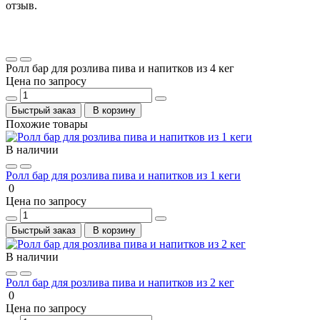
отзыв.
Ролл бар для розлива пива и напитков из 4 кег
Цена по запросу
Быстрый заказ
В корзину
Похожие товары
В наличии
Ролл бар для розлива пива и напитков из 1 кеги
0
Цена по запросу
Быстрый заказ
В корзину
В наличии
Ролл бар для розлива пива и напитков из 2 кег
0
Цена по запросу