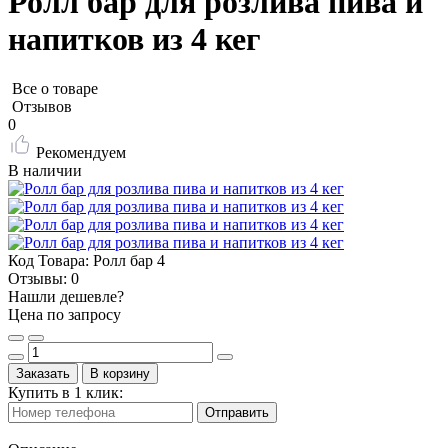
Ролл бар для розлива пива и
напитков из 4 кег
Все о товаре
Отзывов
0
Рекомендуем
В наличии
Код Товара:
Ролл бар 4
Отзывы:
0
Нашли дешевле?
Цена по запросу
Заказать
В корзину
Купить в 1 клик:
Отправить