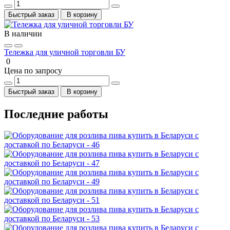
Быстрый заказ
В корзину
В наличии
Тележка для уличной торговли БУ
0
Цена по запросу
Быстрый заказ
В корзину
Последние работы