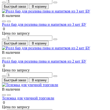
Быстрый заказ
В корзину
В наличии
Ролл бар для розлива пива и напитков из 3 кег БУ
0
Цена по запросу
Быстрый заказ
В корзину
В наличии
Ролл бар для розлива пива и напитков из 2 кег БУ
0
Цена по запросу
Быстрый заказ
В корзину
В наличии
Тележка для уличной торговли
0
Цена по запросу