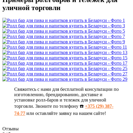
уличной торговли
Свяжитесь с нами для бесплатной консультации по
изготовлению, брендированию, доставке и
установке ролл-баров и тележек для уличной
торговли. Звоните по телефону ☎️
+375 (29) 387-
74-77
или оставляйте заявку на нашем сайте!
Отзывы