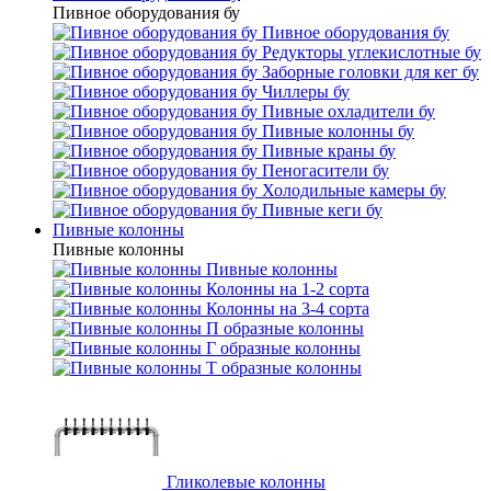
Пивное оборудования бу
Пивное оборудования бу
Редукторы углекислотные бу
Заборные головки для кег бу
Чиллеры бу
Пивные охладители бу
Пивные колонны бу
Пивные краны бу
Пеногасители бу
Холодильные камеры бу
Пивные кеги бу
Пивные колонны
Пивные колонны
Пивные колонны
Колонны на 1-2 сорта
Колонны на 3-4 сорта
П образные колонны
Г образные колонны
Т образные колонны
Гликолевые колонны