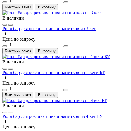
Быстрый заказ
В корзину
В наличии
Ролл бар для розлива пива и напитков из 3 кег
0
Цена по запросу
Быстрый заказ
В корзину
В наличии
Ролл бар для розлива пива и напитков из 1 кеги БУ
0
Цена по запросу
Быстрый заказ
В корзину
В наличии
Ролл бар для розлива пива и напитков из 4 кег БУ
0
Цена по запросу