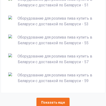
Показать еще