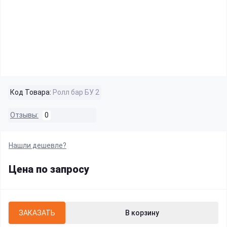
Код Товара:
Ролл бар БУ 2
Отзывы:
0
Нашли дешевле?
Цена по запросу
ЗАКАЗАТЬ
В корзину