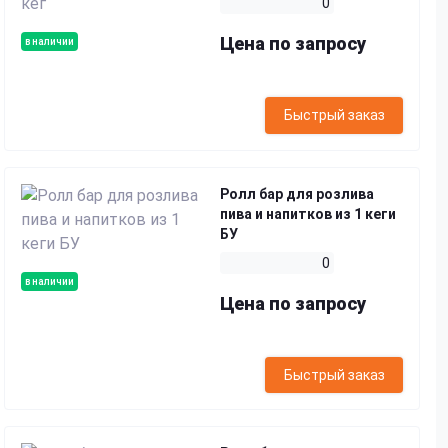
0
Цена по запросу
в наличии
Быстрый заказ
Ролл бар для розлива
пива и напитков из 1 кеги
БУ
0
в наличии
Цена по запросу
Быстрый заказ