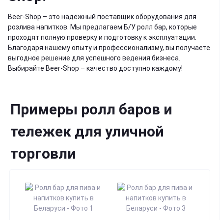
Beer-Shop – это надежный поставщик оборудования для
розлива напитков. Мы предлагаем Б/У
ролл бар
, которые
проходят полную проверку и подготовку к эксплуатации.
Благодаря нашему опыту и профессионализму, вы получаете
выгодное решение для успешного ведения бизнеса.
Выбирайте Beer-Shop – качество доступно каждому!
Примеры ролл баров и
тележек для уличной
торговли