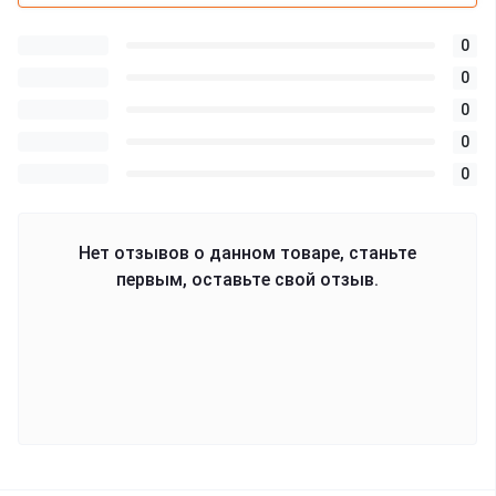
0
0
0
0
0
Нет отзывов о данном товаре, станьте
первым, оставьте свой отзыв.