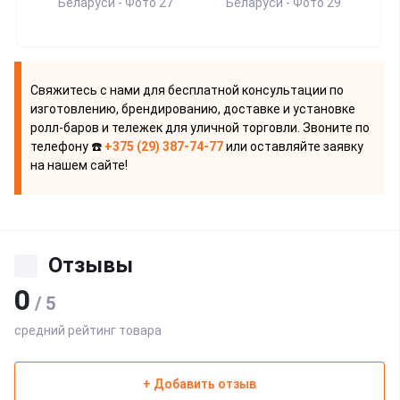
Свяжитесь с нами для бесплатной консультации по
изготовлению, брендированию, доставке и установке
ролл-баров и тележек для уличной торговли. Звоните по
телефону ☎️
+375 (29) 387-74-77
или оставляйте заявку
на нашем сайте!
Отзывы
0
/ 5
средний рейтинг товара
+ Добавить отзыв