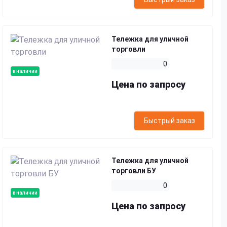
Тележка для уличной
торговли
0
в наличии
Цена по запросу
Быстрый заказ
Тележка для уличной
торговли БУ
0
в наличии
Цена по запросу