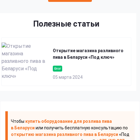
Полезные статьи
Открытие магазина разливного
пива в Беларуси «Под ключ»
блог
05 марта 2024
Чтобы
купить оборудование для розлива пива
в Беларуси
или получить бесплатную консультацию по
открытию магазина разливного пива
в Беларуси
«Под