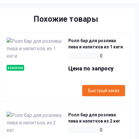
Похожие товары
Ролл бар для розлива
пива и напитков из 1 кеги
0
Цена по запросу
в наличии
Быстрый заказ
Ролл бар для розлива
пива и напитков из 2 кег
0