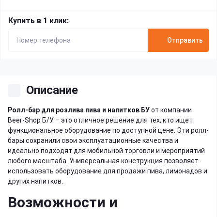
Купить в 1 клик:
Отправить
Описание
Ролл-бар для розлива пива и напитков БУ
от компании
Beer-Shop Б/У – это отличное решение для тех, кто ищет
функциональное оборудование по доступной цене. Эти ролл-
бары сохранили свои эксплуатационные качества и
идеально подходят для мобильной торговли и мероприятий
любого масштаба. Универсальная конструкция позволяет
использовать оборудование для продажи пива, лимонадов и
других напитков.
Возможности и