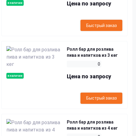
Цена по запросу
в наличии
Быстрый заказ
Ролл бар для розлива
пива и напитков из 3 кег
0
Цена по запросу
в наличии
Быстрый заказ
Ролл бар для розлива
пива и напитков из 4 кег