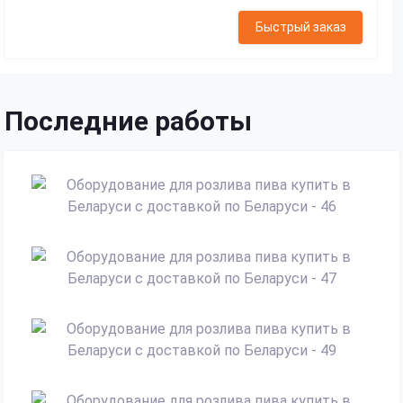
Быстрый заказ
Последние работы